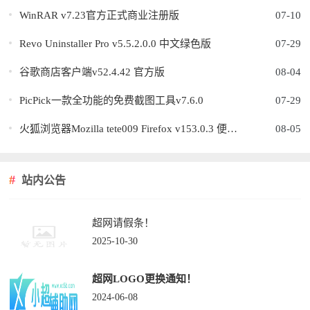
WinRAR v7.23官方正式商业注册版
07-10
Revo Uninstaller Pro v5.5.2.0.0 中文绿色版
07-29
谷歌商店客户端v52.4.42 官方版
08-04
PicPick一款全功能的免费截图工具v7.6.0
07-29
火狐浏览器Mozilla tete009 Firefox v153.0.3 便携版
08-05
站内公告
超网请假条！
2025-10-30
超网LOGO更换通知！
2024-06-08