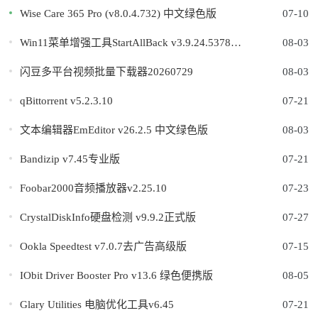
Wise Care 365 Pro (v8.0.4.732) 中文绿色版
07-10
Win11菜单增强工具StartAllBack v3.9.24.5378直装版
08-03
闪豆多平台视频批量下载器20260729
08-03
qBittorrent v5.2.3.10
07-21
文本编辑器EmEditor v26.2.5 中文绿色版
08-03
Bandizip v7.45专业版
07-21
Foobar2000音频播放器v2.25.10
07-23
CrystalDiskInfo硬盘检测 v9.9.2正式版
07-27
Ookla Speedtest v7.0.7去广告高级版
07-15
IObit Driver Booster Pro v13.6 绿色便携版
08-05
Glary Utilities 电脑优化工具v6.45
07-21