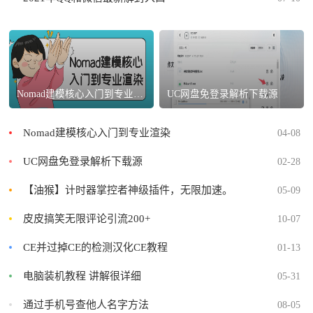
Nomad建模核心入门到专业渲染
UC网盘免登录解析下载源
Nomad建模核心入门到专业渲染
04-08
UC网盘免登录解析下载源
02-28
【油猴】计时器掌控者神级插件，无限加速。
05-09
皮皮搞笑无限评论引流200+
10-07
CE并过掉CE的检测汉化CE教程
01-13
电脑装机教程 讲解很详细
05-31
通过手机号查他人名字方法
08-05