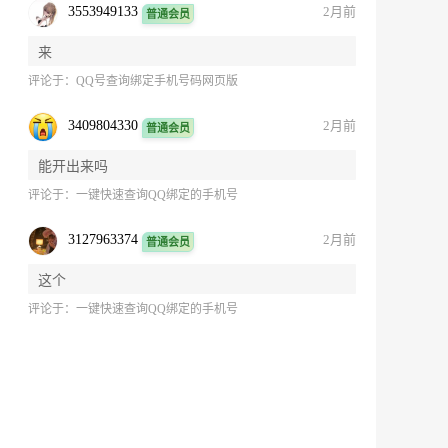
3553949133
2月前
普通会员
来
评论于：
QQ号查询绑定手机号码网页版
3409804330
2月前
普通会员
能开出来吗
评论于：
一键快速查询QQ绑定的手机号
3127963374
2月前
普通会员
这个
评论于：
一键快速查询QQ绑定的手机号