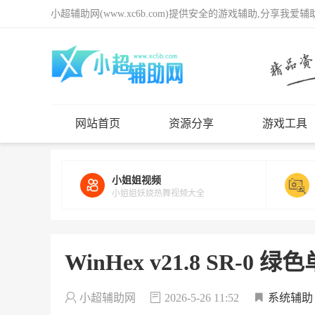
小超辅助网(www.xc6b.com)提供安全的游戏辅助,分享我爱
网站首页
资源分享
游戏工具
小姐姐视频
小姐姐妖娆热舞视频大全
WinHex v21.8 SR
小超辅助网
2026-5-26 11:52
系统辅助