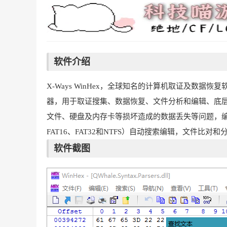
软件介绍
X-Ways WinHex，全球知名的计算机取证及数
器，用于取证搜集、数据恢复、文件分析和编辑、底
文件、硬盘及内存卡等损坏造成的数据丢失等问题，编辑修
FAT16、FAT32和NTFS）自动搜索编辑，文件比对
软件截图