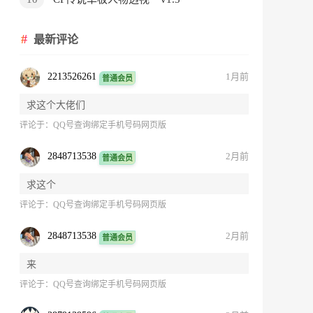
最新评论
2213526261
1月前
普通会员
求这个大佬们
评论于：
QQ号查询绑定手机号码网页版
2848713538
2月前
普通会员
求这个
评论于：
QQ号查询绑定手机号码网页版
2848713538
2月前
普通会员
来
评论于：
QQ号查询绑定手机号码网页版