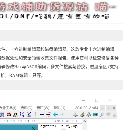
据恢复软件，十六进制编辑器和磁盘编辑器。这款专业十六进制编辑
层数据处理和安全领域收集文件报告。使用它可以检查修复各种
改Hex与ASCII编码，多文件搜索与替换，磁盘扇区 (支持
和分析，RAM编辑工具等。