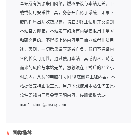
本站所有资源来自网络，版权争议与本站无关。下
载或使用娱乐性工具，务必开启影子系统，如果下
载的程序出现收费现象，请立即终止使用并反馈到
本站官方邮箱。本站发布的所有内容仅限用于学习
和研究目的。不得将上述内容用于商业或者非法用
途，否则，一切后果请下载者自负，我们不保证内
容的长久可用性，通过使用本站工具或内容，随之
而来的风险与本站无关，您必须在下载后的24个小
时之内，从您的电脑/手机中彻底删除上述内容。本
站提倡支持正版工具。用户下载使用本站任何工具/
软件即视为同意免责声明内容。侵删请致信E-
mail：admin@5ixczy.com
同类推荐