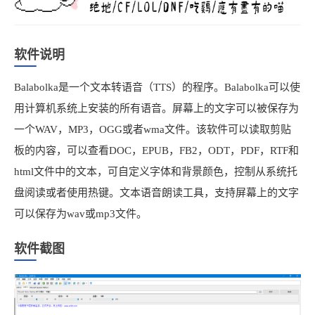
软件说明
Balabolka是一个文本转语音（TTS）的程序。Balabolka可以使
用计算机系统上安装的所有语音。屏幕上的文字可以被保存为
一个WAV，MP3，OGG或者wma文件。该软件可以读取剪贴
板的内容，可以查看DOC，EPUB，FB2，ODT，PDF，RTF和
html文件中的文本，可自定义字体和背景颜色，控制从系统托
盘阅读或者使用热键。文本语音朗读工具，支持屏幕上的文字
可以保存为wav或mp3文件。
软件截图