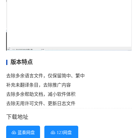
版本特点
去除多余语言文件，仅保留简中、繁中
补充未翻译条目，去除推广内容
去除多余帮助文档，减小软件体积
去除无用许可文件、更新日志文件
下载地址
蓝奏网盘
123网盘