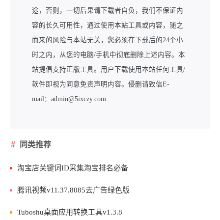
途，否则，一切后果请下载者自负，我们不保证内
容的长久可用性，通过使用本站工具或内容，随之
而来的风险与本站无关，您必须在下载后的24个小
时之内，从您的电脑/手机中彻底删除上述内容。本
站提倡支持正版工具。用户下载使用本站任何工具/
软件即视为同意免责声明内容。侵删请致信E-
mail：admin@5ixczy.com
同类推荐
淘宝店关键词ID采集淘宝排名必备
腾讯视频v11.37.8085去广告绿色版
Tuboshu桌面应用转换工具v1.3.8