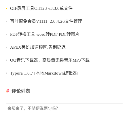
GIF录屏工具Gif123 v3.3.0单文件
百叶窗免会员V1111_2.0.4.26文件管理
PDF转换工具 word转PDF PDF转图片
APEX英雄加速锁区,告别延迟
QQ音乐下载器，高质量无损音乐MP3下载
Typora 1.6.7 [本地Markdown编辑器]
评论列表