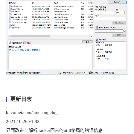
更新日志
bitcomet.com/en/changelog
2021.10.26 v1.82
界面改进：解析tracker回来的utf8格局的错误信息