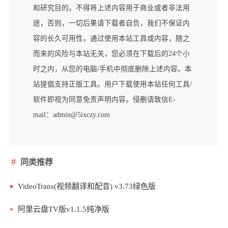
和研究目的。不得将上述内容用于商业或者非法用
途，否则，一切后果请下载者自负，我们不保证内
容的长久可用性，通过使用本站工具或内容，随之
而来的风险与本站无关，您必须在下载后的24个小
时之内，从您的电脑/手机中彻底删除上述内容。本
站提倡支持正版工具。用户下载使用本站任何工具/
软件即视为同意免责声明内容。侵删请致信E-
mail：admin@5ixczy.com
同类推荐
VideoTrans(视频翻译和配音) v3.73绿色版
阿里云盘TV版v1.1.5纯净版