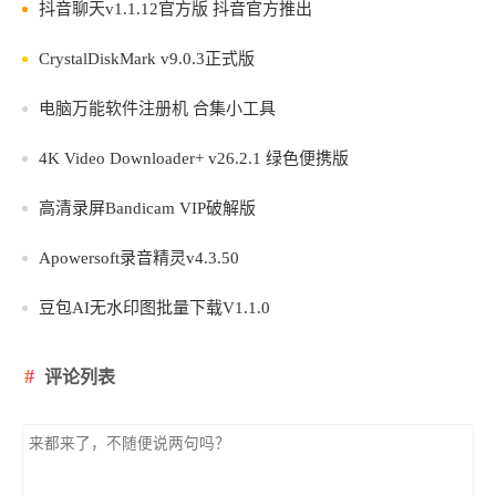
抖音聊天v1.1.12官方版 抖音官方推出
CrystalDiskMark v9.0.3正式版
电脑万能软件注册机 合集小工具
4K Video Downloader+ v26.2.1 绿色便携版
高清录屏Bandicam VIP破解版
Apowersoft录音精灵v4.3.50
豆包AI无水印图批量下载V1.1.0
评论列表