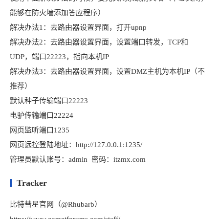
能够在防火墙添加答应程序）
解决办法1：去路由器设置界面，打开upnp
解决办法2：去路由器设置界面，设置端口转发，TCP和
UDP，端口22223，指向本机IP
解决办法3：去路由器设置界面，设置DMZ主机为本机IP（不
推荐）
默认种子传输端口22223
电驴传输端口22224
网页监听端口1235
网页远控登陆地址：http://127.0.0.1:1235/
管理员默认账号：admin 密码：itzmx.com
Tracker
比特彗星官网（@Rhubarb）