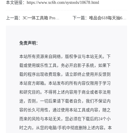
本文链接：
https://www.xc6b.com/systools/10678.html
上一篇：
3C一体工具箱 Pro 安卓调谐器3.1.9b
下一篇：
唯品会618每天抽6.18亓红包
免责声明：
本站所有资源来自网络，版权争议与本站无关。下
载或使用娱乐性工具，务必开启影子系统，如果下
载的程序出现收费现象，请立即终止使用并反馈到
本站官方邮箱。本站发布的所有内容仅限用于学习
和研究目的。不得将上述内容用于商业或者非法用
途，否则，一切后果请下载者自负，我们不保证内
容的长久可用性，通过使用本站工具或内容，随之
而来的风险与本站无关，您必须在下载后的24个小
时之内，从您的电脑/手机中彻底删除上述内容。本