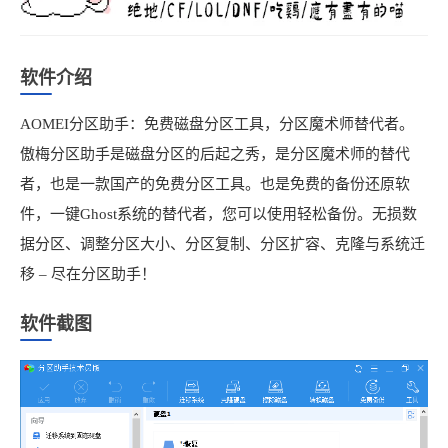
软件介绍
AOMEI分区助手：免费磁盘分区工具，分区魔术师替代者。
傲梅分区助手是磁盘分区的后起之秀，是分区魔术师的替代
者，也是一款国产的免费分区工具。也是免费的备份还原软
件，一键Ghost系统的替代者，您可以使用轻松备份。无损数
据分区、调整分区大小、分区复制、分区扩容、克隆与系统迁
移 – 尽在分区助手！
软件截图