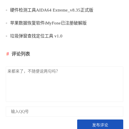
硬件检测工具AIDA64 Extreme_v8.35正式版
苹果数据恢复软件iMyFone已注册破解版
垃圾弹窗查找定位工具 v1.0
评论列表
发布评论