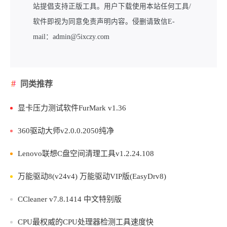
站提倡支持正版工具。用户下载使用本站任何工具/
软件即视为同意免责声明内容。侵删请致信E-
mail：admin@5ixczy.com
同类推荐
显卡压力测试软件FurMark v1.36
360驱动大师v2.0.0.2050纯净
Lenovo联想C盘空间清理工具v1.2.24.108
万能驱动8(v24v4) 万能驱动VIP版(EasyDrv8)
CCleaner v7.8.1414 中文特别版
CPU最权威的CPU处理器检测工具速度快