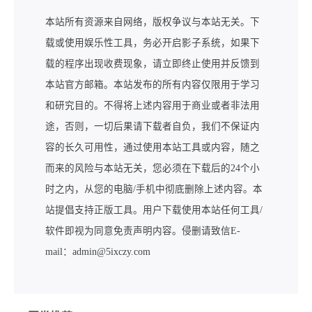
本站所有资源来自网络，版权争议与本站无关。下
载或使用娱乐性工具，务必开启影子系统，如果下
载的程序出现收费现象，请立即终止使用并反馈到
本站官方邮箱。本站发布的所有内容仅限用于学习
和研究目的。不得将上述内容用于商业或者非法用
途，否则，一切后果请下载者自负，我们不保证内
容的长久可用性，通过使用本站工具或内容，随之
而来的风险与本站无关，您必须在下载后的24个小
时之内，从您的电脑/手机中彻底删除上述内容。本
站提倡支持正版工具。用户下载使用本站任何工具/
软件即视为同意免责声明内容。侵删请致信E-
mail：admin@5ixczy.com