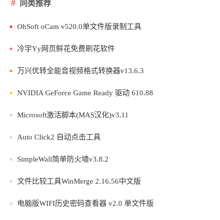
同类推荐
OhSoft oCam v520.0单文件版录制工具
冷宇Yy网页鲜花免费刷花软件
万兴优转全能音视频格式转换器v13.6.3
NVIDIA GeForce Game Ready 驱动 610.88
Microsoft激活脚本(MAS汉化)v3.11
Auto Click2 自动点击工具
SimpleWall简单防火墙v3.8.2
文件比较工具WinMerge 2.16.56中文版
电脑版WIFI历史密码查看器 v2.0 单文件版