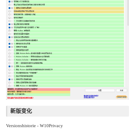
新版变化
Versionshistorie - W10Privacy