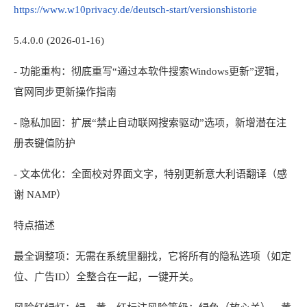
https://www.w10privacy.de/deutsch-start/versionshistorie
5.4.0.0 (2026-01-16)
- 功能重构：彻底重写“通过本软件搜索Windows更新”逻辑，
官网同步更新操作指南
- 隐私加固：扩展“禁止自动联网搜索驱动”选项，新增潜在注
册表键值防护
- 文本优化：全面校对界面文字，特别更新意大利语翻译（感
谢 NAMP）
特点描述
最全调整项：无需在系统里翻找，它将所有的隐私选项（如定
位、广告ID）全整合在一起，一键开关。