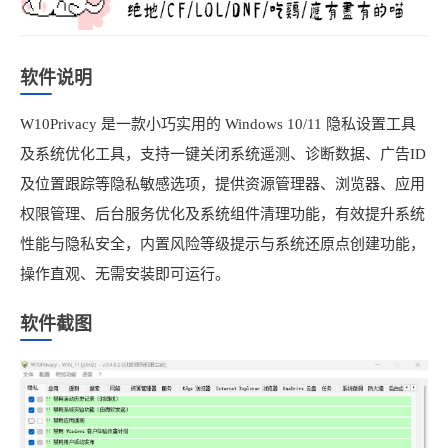
软件说明
W10Privacy 是一款小巧实用的 Windows 10/11 隐私设置工具
及系统优化工具，支持一键关闭系统遥测、诊断数据、广告ID
及位置跟踪等隐私敏感选项，提供资源管理器、浏览器、应用
权限管理、后台服务优化及系统组件清理功能，有效提升系统
性能与隐私安全，内置风险等级提示与系统还原点创建功能，
操作直观、无需安装即可运行。
软件截图