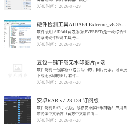
发布时间：2026-07-29
硬件检测工具AIDA64 Extreme_v8.35正式版
软件说明 AIDA64官方版(原EVEREST)是一款综合性
的系统硬件检测工具,号...
发布时间：2026-07-29
豆包一键下载无水印图片pc端
软件说明 一键解析豆包会话中的；图片元素；可直接
下载无水印的图片 软件...
发布时间：2026-07-28
安卓RAR v7.23.134 订阅版
软件说明 RAR手机版，号称安卓解压缩神器！应用自
带简体中文语言（官方中文翻译由 ...
发布时间：2026-07-28