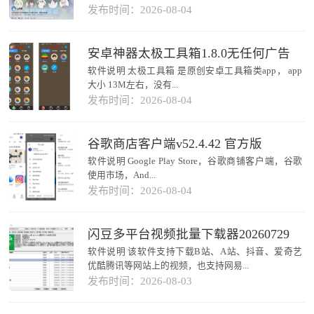
发布时间：2026-08-04
安卓神器太极工具箱1.8.0无任何广告
软件说明 太极工具箱 是原创安卓工具箱类app， app
大小 13M左右，没有...
发布时间：2026-08-04
谷歌商店客户端v52.4.42 官方版
软件说明 Google Play Store，谷歌商铺客户端，谷歌
使用市场，And...
发布时间：2026-08-04
闪豆多平台视频批量下载器20260729
软件说明 该软件支持下载B站、A站、抖音、爱奇艺
优酷腾讯等网站上的视频，也支持网易...
发布时间：2026-08-03