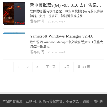
雷电模拟器9(64) v9.5.31.0 去广告绿色纯净版
软件说明 雷电模拟器是一款安卓模拟器与电脑玩手游
神器，支持一键多开、智能键鼠操控及...
发布时间：2026-07-27
Yamicsoft Windows Manager v2.4.0
软件说明 Windows Manager中文破解版(Win11优化大
师)是一款集W...
发布时间：2026-07-24
1
2
3
下一页
末页
共
104
页
本站内容来源于互联网，如果有侵权内容、不妥之处，请第一时间联