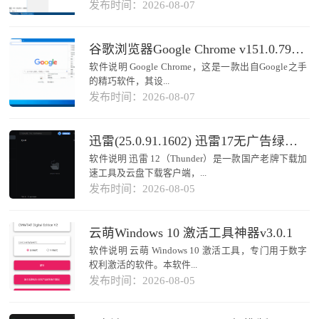
发布时间：2026-08-07
谷歌浏览器Google Chrome v151.0.7922.109绿色便携版
软件说明 Google Chrome，这是一款出自Google之手
的精巧软件，其设...
发布时间：2026-08-07
迅雷(25.0.91.1602) 迅雷17无广告绿色精简版
软件说明 迅雷 12（Thunder）是一款国产老牌下载加
速工具及云盘下载客户端，...
发布时间：2026-08-05
云萌Windows 10 激活工具神器v3.0.1
软件说明 云萌 Windows 10 激活工具，专门用于数字
权利激活的软件。本软件...
发布时间：2026-08-05