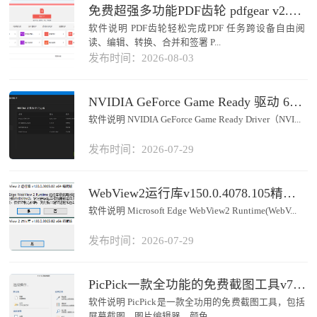
免费超强多功能PDF齿轮 pdfgear v2.1.18
软件说明 PDF齿轮轻松完成PDF 任务跨设备自由阅
读、编辑、转换、合并和签署 P...
发布时间：2026-08-03
NVIDIA GeForce Game Ready 驱动 610.88
软件说明 NVIDIA GeForce Game Ready Driver（NVI...
发布时间：2026-07-29
WebView2运行库v150.0.4078.105精简优化
软件说明 Microsoft Edge WebView2 Runtime(WebV...
发布时间：2026-07-29
PicPick一款全功能的免费截图工具v7.6.0
软件说明 PicPick是一款全功用的免费截图工具，包括
屏幕截图、图片编辑器、颜色...