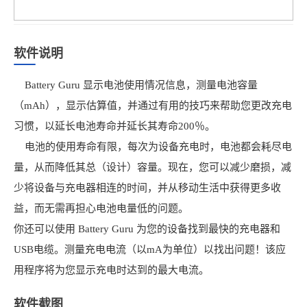
软件说明
Battery Guru 显示电池使用情况信息，测量电池容量
（mAh），显示估算值，并通过有用的技巧来帮助您更改充电
习惯，以延长电池寿命并延长其寿命200％。
电池的使用寿命有限，每次为设备充电时，电池都会耗尽电
量，从而降低其总（设计）容量。现在，您可以减少磨损，减
少将设备与充电器相连的时间，并从移动生活中获得更多收
益，而无需再担心电池电量低的问题。
你还可以使用 Battery Guru 为您的设备找到最快的充电器和
USB电缆。测量充电电流（以mA为单位）以找出问题！该应
用程序将为您显示充电时达到的最大电流。
软件截图