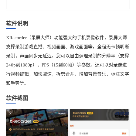
软件说明
XRecorder（录屏大师）功能强大的手机录像软件，录屏大师
支撑录制游戏直播、视频画面、游戏画面等。全程无卡顿明晰
录制，声画同步无延迟。您可以自由调理录制的分辨率（支撑
240p到1080p），FPS（15到60帧）等参数。还可以对录像进
行视频编辑，加快减速，拆剪合并，增加背景音乐，标注文字
和手势等。
软件截图