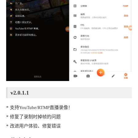
v2.0.1.1
* 支持YouTube/RTMP直播录像！
* 修复了录制时掉帧的问题
* 改进用户体验、修复错误