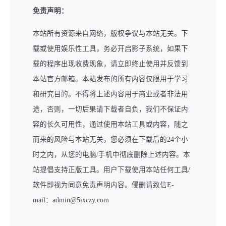
免责声明：
本站所有资源来自网络，版权争议与本站无关。下
载或使用娱乐性工具，务必开启影子系统，如果下
载的程序出现收费现象，请立即终止使用并反馈到
本站官方邮箱。本站发布的所有内容仅限用于学习
和研究目的。不得将上述内容用于商业或者非法用
途，否则，一切后果请下载者自负，我们不保证内
容的长久可用性，通过使用本站工具或内容，随之
而来的风险与本站无关，您必须在下载后的24个小
时之内，从您的电脑/手机中彻底删除上述内容。本
站提倡支持正版工具。用户下载使用本站任何工具/
软件即视为同意免责声明内容。侵删请致信E-
mail：admin@5ixczy.com