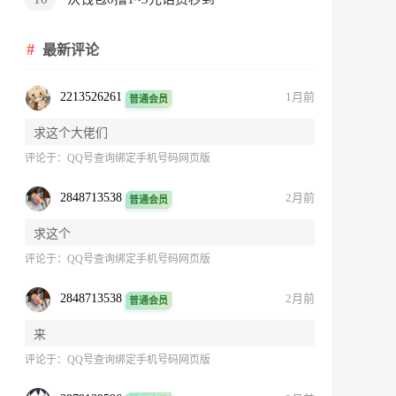
最新评论
2213526261
1月前
普通会员
求这个大佬们
评论于：
QQ号查询绑定手机号码网页版
2848713538
2月前
普通会员
求这个
评论于：
QQ号查询绑定手机号码网页版
2848713538
2月前
普通会员
来
评论于：
QQ号查询绑定手机号码网页版