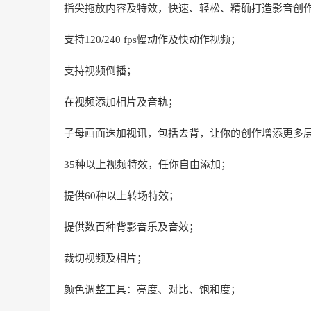
指尖拖放内容及特效，快速、轻松、精确打造影音创
支持120/240 fps慢动作及快动作视频；
支持视频倒播；
在视频添加相片及音轨；
子母画面迭加视讯，包括去背，让你的创作增添更多
35种以上视频特效，任你自由添加；
提供60种以上转场特效；
提供数百种背影音乐及音效；
裁切视频及相片；
颜色调整工具：亮度、对比、饱和度；