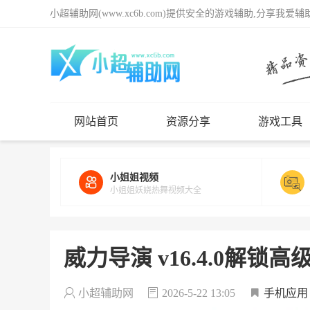
小超辅助网(www.xc6b.com)提供安全的游戏辅助,分享我爱
网站首页
资源分享
游戏工具
小姐姐视频
小姐姐妖娆热舞视频大全
威力导演 v16.4.0解锁
小超辅助网
2026-5-22 13:05
手机应用