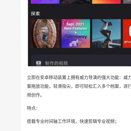
立即在安卓移动装置上拥有威力导演的强大功能：威力导演
案拖放功能，轻滑指尖，即可轻松汇入多个档案，进
频创作。
特点：
搭载专业时间轴工作环境，快速剪辑专业视频；