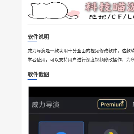
软件说明
威力导演是一款功用十分全面的视频修改软件，这款
学者使用，可以支持用户进行深度视频修改操作，为
软件截图