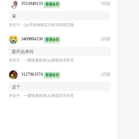
3553949133
2月前
普通会员
来
评论于：
QQ号查询绑定手机号码网页版
3409804330
2月前
普通会员
能开出来吗
评论于：
一键快速查询QQ绑定的手机号
3127963374
2月前
普通会员
这个
评论于：
一键快速查询QQ绑定的手机号