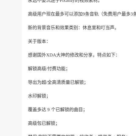
永远不要沉迷于Pixabay的视频素材。
高级用户现在最多可以添加9条音轨（免费用户最多3
新的背景音乐和效果类别：休息室和叮当声。
关于版本：
感谢国外XDA大神的修改和分享，特点如下：
解锁高级/付费功能；
导出为超/全高清质量已解锁；
水印解锁；
覆盖多达 9 个已解锁的曲目；
高级包已解锁；