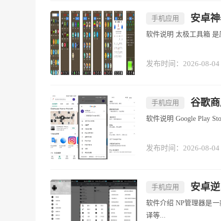
安卓神
手机应用
软件说明 太极工具
发布时间：2026-08-04
谷歌商店
手机应用
软件说明 Google
发布时间：2026-08-04
安卓逆向
手机应用
软件介绍 NP管理器是一款手机多功能的文件管理器，功能和MT管理器类似，都提供了反编
译等...