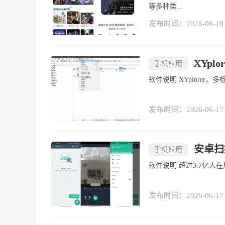
等多种类...
发布时间：2026-06-18
XYplo
手机应用
软件说明 XYpl
发布时间：2026-06-17
安卓扫描
手机应用
软件说明 超过3
发布时间：2026-06-17