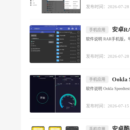
发布时间：2026-07-28
安卓RAR
手机应用
软件说明 RAR
发布时间：2026-07-28
Ookla
手机应用
软件说明 Ookla
发布时间：2026-07-15
安卓酷我
手机应用