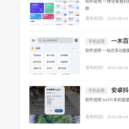
软件说明 一体化智能扫描识别工具，集成文字提取、表格解析、拍照翻译核心能力，拍摄
即...
发布时间：2026-08-04
一木百宝
手机应用
软件说明 一站式
发布时间：2026-08-04
安卓抖音
手机应用
软件说明 myD
发布时间：2026-08-04