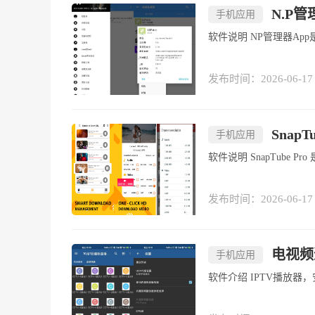
N.P
手机应用
软件说明 NP管
发布时间：2026-06-17
SnapT
手机应用
软件说明 SnapTu
发布时间：2026-06-17
电视频道
手机应用
软件介绍 IPTV