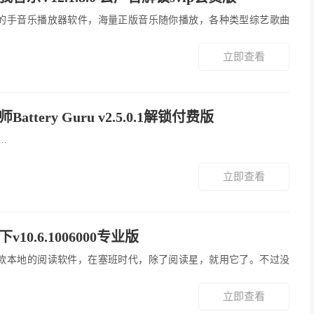
立即查看
attery Guru v2.5.0.1解锁付费版
..
立即查看
v10.6.1006000专业版
立即查看