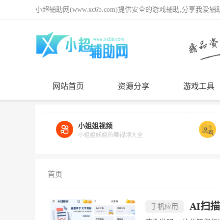
小超辅助网(www.xc6b.com)提供安全的游戏辅助,分享我爱
网站首页
资源分享
游戏工具
小姐姐视频
小姐姐妖娆热舞视频大全
首页
AI扫描
手机应用