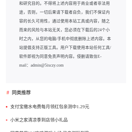
和研究目的。不得将上述内容用于商业或者非法用
途，否则，一切后果请下载者自负，我们不保证内
容的长久可用性，通过使用本站工具或内容，随之
而来的风险与本站无关，您必须在下载后的24个小
时之内，从您的电脑/手机中彻底删除上述内容。本
站提倡支持正版工具。用户下载使用本站任何工具/
软件即视为同意免责声明内容。侵删请致信E-
mail：admin@5ixczy.com
同类推荐
支付宝缴水电费每月领红包亲测中1.29元
小米之家清凉季到店领小礼品