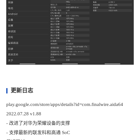
更新日志
play.google.com/store/apps/details?id=com.finalwire.aida64
2022.07.28 v1.88
- 改进了对华为荣耀设备的支撑
- 支撑最新的联发科和高通 SoC