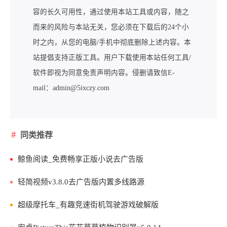
容的长久可用性，通过使用本站工具或内容，随之
而来的风险与本站无关，您必须在下载后的24个小
时之内，从您的电脑/手机中彻底删除上述内容。本
站提倡支持正版工具。用户下载使用本站任何工具/
软件即视为同意免责声明内容。侵删请致信E-
mail：admin@5ixczy.com
同类推荐
鲸鱼阅读_免费畅享正版小说去广告版
轻简视频v3.8.0去广告版内置多线路源
超级摩托车_有趣竞速街机驾驶游戏破解版