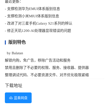
最近更新：
- 支撑检测华为EMUI体系版别信息
- 支撑检测小米MIUI体系版别信息
- 改进了对三星手机Galaxy S21系列的辨认
- 修正天玑1200-AI处理器显现错误的问题
版别特色
by Balatan
解锁内购，免广告，移除广告活动和服务
禁用且删除了不必要的权限、服务、接收器、提供器
整理调试代码、不必要资源文件、对齐优化极限紧缩
下载地址
蓝奏网盘