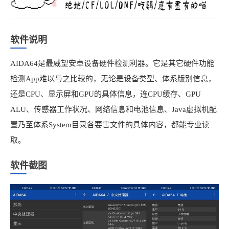
软件说明
AIDA64是最威望安卓设备硬件检测利器。它是其它硬件功能
检测App难以与之比较的，无论是设备类型、体系版别信息，
还是CPU、显示屏和GPU的具体信息，连CPU缓存、GPU
ALU、传感器工作状况、网络信息和电池信息、Java虚拟机配
置乃至体系System目录各要害文件的具体内容，都能专业读
取。
软件截图