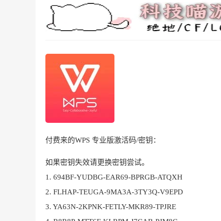
付费来的WPS 专业版激活码/密钥：
如果密钥失效请更换密钥尝试。
1. 694BF-YUDBG-EAR69-BPRGB-ATQXH
2. FLHAP-TEUGA-9MA3A-3TY3Q-V9EPD
3. YA63N-2KPNK-FETLY-MKR89-TPJRE