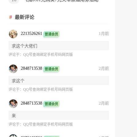
最新评论
2213526261
1月前
普通会员
求这个大佬们
评论于：
QQ号查询绑定手机号码网页版
2848713538
2月前
普通会员
求这个
评论于：
QQ号查询绑定手机号码网页版
2848713538
2月前
普通会员
来
评论于：
QQ号查询绑定手机号码网页版