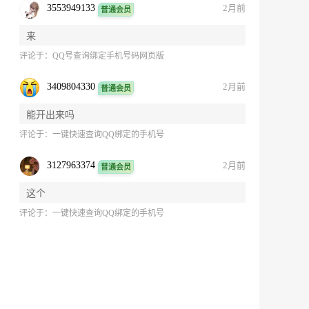
3553949133
2月前
普通会员
来
评论于：
QQ号查询绑定手机号码网页版
3409804330
2月前
普通会员
能开出来吗
评论于：
一键快速查询QQ绑定的手机号
3127963374
2月前
普通会员
这个
评论于：
一键快速查询QQ绑定的手机号