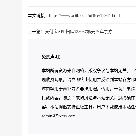
本文链接：
https://www.xc6b.com/office/12981.html
上一篇：
支付宝APP扫码12306领5元火车票券
免责声明：
本站所有资源来自网络，版权争议与本站无关。下
现收费现象，请立即终止使用并反馈到本站官方邮
述内容用于商业或者非法用途，否则，一切后果请
具或内容，随之而来的风险与本站无关，您必须在下
容。本站提倡支持正版工具。用户下载使用本站任何工
admin@5ixczy.com