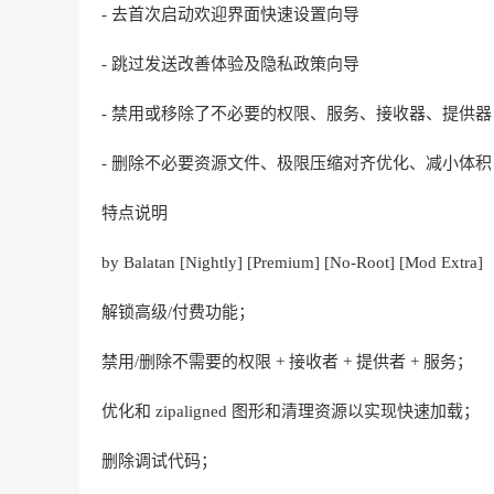
- 去首次启动欢迎界面快速设置向导
- 跳过发送改善体验及隐私政策向导
- 禁用或移除了不必要的权限、服务、接收器、提供器
- 删除不必要资源文件、极限压缩对齐优化、减小体积
特点说明
by Balatan [Nightly] [Premium] [No-Root] [Mod Extra]
解锁高级/付费功能；
禁用/删除不需要的权限 + 接收者 + 提供者 + 服务；
优化和 zipaligned 图形和清理资源以实现快速加载；
删除调试代码；