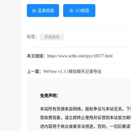
蓝奏网盘
123网盘
标签：
手机软件
本文链接：
https://www.xc6b.com/sjyy/10577.html
上一篇：
WeFlow v1.3.1微信聊天记录导出
免责声明：
本站所有资源来自网络，版权争议与本站无关。下
现收费现象，请立即终止使用并反馈到本站官方邮
述内容用于商业或者非法用途，否则，一切后果请