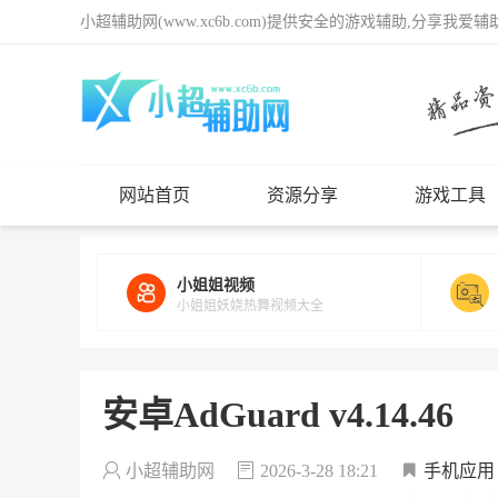
小超辅助网(www.xc6b.com)提供安全的游戏辅助,分享我爱
网站首页
资源分享
游戏工具
小姐姐视频
小姐姐妖娆热舞视频大全
安卓AdGuard v4.14.46
小超辅助网
2026-3-28 18:21
手机应用