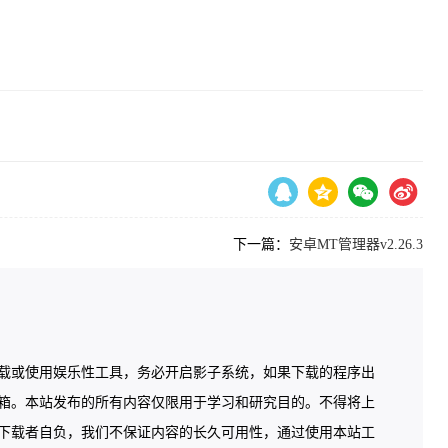
下一篇：
安卓MT管理器v2.26.3
载或使用娱乐性工具，务必开启影子系统，如果下载的程序出
箱。本站发布的所有内容仅限用于学习和研究目的。不得将上
下载者自负，我们不保证内容的长久可用性，通过使用本站工