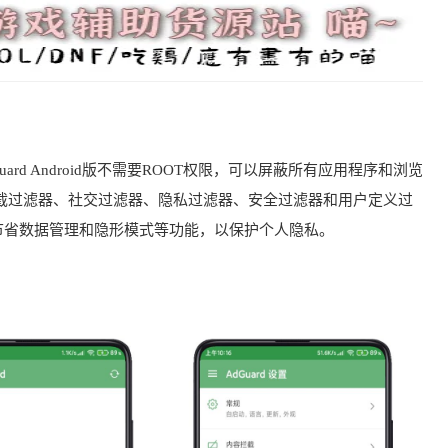
ard Android版不需要ROOT权限，可以屏蔽所有应用程序和浏览
截过滤器、社交过滤器、隐私过滤器、安全过滤器和用户定义过
量节省数据管理和隐形模式等功能，以保护个人隐私。