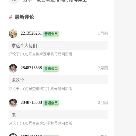
最新评论
2213526261
1月前
普通会员
求这个大佬们
评论于：
QQ号查询绑定手机号码网页版
2848713538
2月前
普通会员
求这个
评论于：
QQ号查询绑定手机号码网页版
2848713538
2月前
普通会员
来
评论于：
QQ号查询绑定手机号码网页版