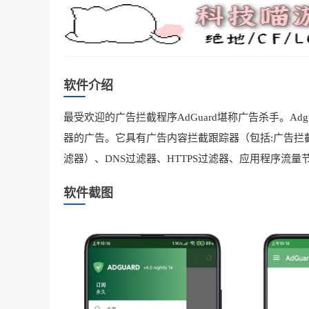
软件介绍
最受欢迎的广告拦截程序AdGuard堪称广告杀手。Adgu
器的广告。它具有广告内容拦截跟踪器（包括:广告拦
滤器）、DNS过滤器、HTTPS过滤器、应用程序流
软件截图