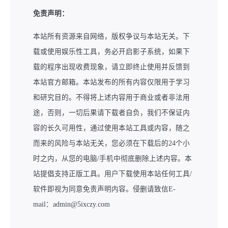
免责声明：
本站所有资源来自网络，版权争议与本站无关。下
载或使用娱乐性工具，务必开启影子系统，如果下
载的程序出现收费现象，请立即终止使用并反馈到
本站官方邮箱。本站发布的所有内容仅限用于学习
和研究目的。不得将上述内容用于商业或者非法用
途，否则，一切后果请下载者自负，我们不保证内
容的长久可用性，通过使用本站工具或内容，随之
而来的风险与本站无关，您必须在下载后的24个小
时之内，从您的电脑/手机中彻底删除上述内容。本
站提倡支持正版工具。用户下载使用本站任何工具/
软件即视为同意免责声明内容。侵删请致信E-
mail：admin@5ixczy.com