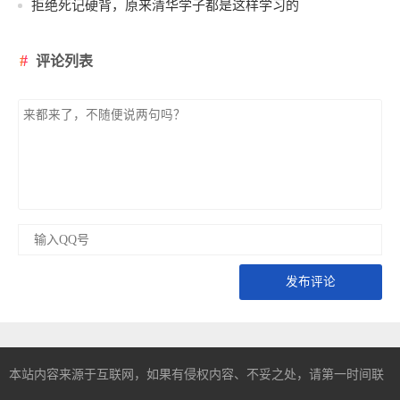
拒绝死记硬背，原来清华学子都是这样学习的
评论列表
发布评论
本站内容来源于互联网，如果有侵权内容、不妥之处，请第一时间联