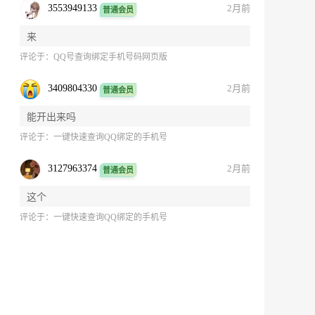
3553949133
2月前
普通会员
来
评论于：
QQ号查询绑定手机号码网页版
3409804330
2月前
普通会员
能开出来吗
评论于：
一键快速查询QQ绑定的手机号
3127963374
2月前
普通会员
这个
评论于：
一键快速查询QQ绑定的手机号