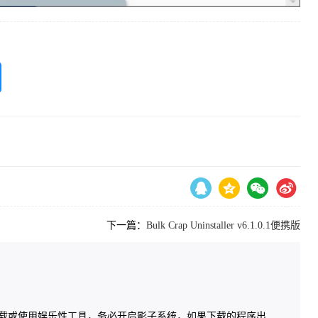
下一篇：
Bulk Crap Uninstaller v6.1.0.1便携版
载或使用娱乐性工具，务必开启影子系统，如果下载的程序出