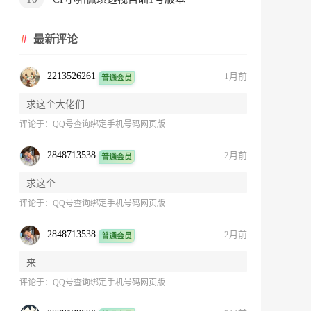
最新评论
2213526261
1月前
普通会员
求这个大佬们
评论于：
QQ号查询绑定手机号码网页版
2848713538
2月前
普通会员
求这个
评论于：
QQ号查询绑定手机号码网页版
2848713538
2月前
普通会员
来
评论于：
QQ号查询绑定手机号码网页版