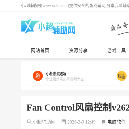
小超辅助网(www.xc6b.com)提供安全的游戏辅助,分享我爱
网站首页
资源分享
游戏工具
小姐姐视频
小姐姐妖娆热舞视频大全
Fan Control风扇控制v2
小超辅助网
2026-3-9 12:49
电脑软件