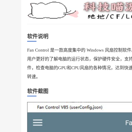
软件说明
Fan Control 是一款高度集中的 Windows
用户更好的了解电脑的运行状态，保护硬件安全，支
件，检查电脑的GPU和CPU风扇的各种情况，达到快
转速。
软件截图