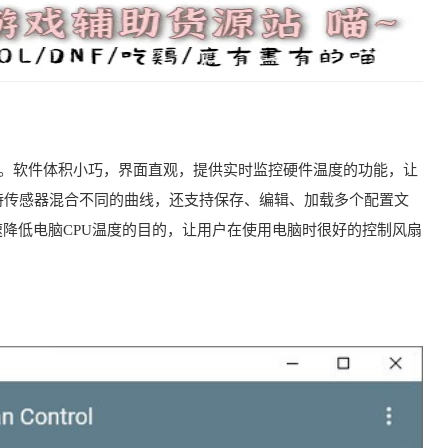
 风扇控制软件。软件体积小巧，界面直观，提供实时监控硬件温度的功能，让
持传感器混合不同的曲线，还支持保存、编辑、加载多个配置文
速降低电脑CPU温度的目的，让用户在使用电脑时很好的控制风扇