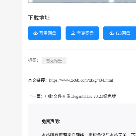
下载地址
蓝奏网盘
夸克网盘
123网盘
标签：
暂无标签
本文链接：
https://www.xc6b.com/xtxg/434.html
上一篇：
电脑文件查重ElegantHLK v0.23绿色版
免责声明：
本站所有资源来自网络，版权争议与本站无关。下