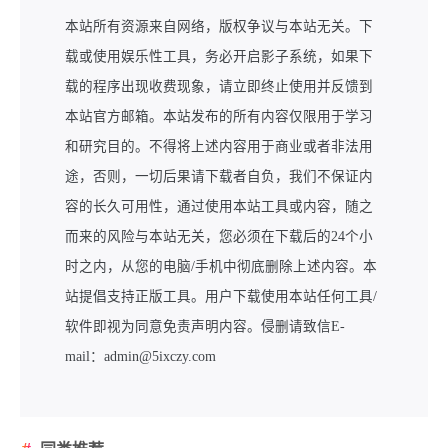
本站所有资源来自网络，版权争议与本站无关。下
载或使用娱乐性工具，务必开启影子系统，如果下
载的程序出现收费现象，请立即终止使用并反馈到
本站官方邮箱。本站发布的所有内容仅限用于学习
和研究目的。不得将上述内容用于商业或者非法用
途，否则，一切后果请下载者自负，我们不保证内
容的长久可用性，通过使用本站工具或内容，随之
而来的风险与本站无关，您必须在下载后的24个小
时之内，从您的电脑/手机中彻底删除上述内容。本
站提倡支持正版工具。用户下载使用本站任何工具/
软件即视为同意免责声明内容。侵删请致信E-
mail：admin@5ixczy.com