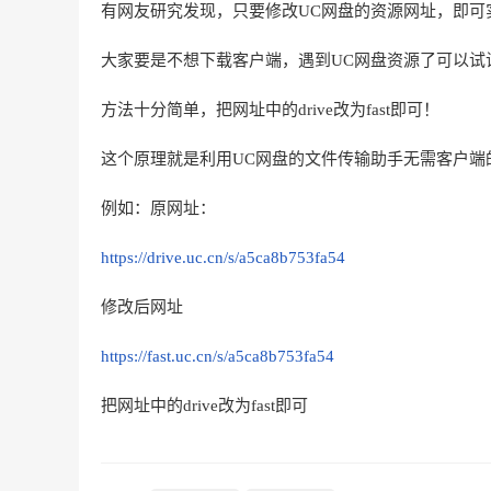
有网友研究发现，只要修改UC网盘的资源网址，即可
大家要是不想下载客户端，遇到UC网盘资源了可以试
方法十分简单，把网址中的drive改为fast即可！
这个原理就是利用UC网盘的文件传输助手无需客户端
例如：原网址：
https://drive.uc.cn/s/a5ca8b753fa54
修改后网址
https://fast.uc.cn/s/a5ca8b753fa54
把网址中的drive改为fast即可