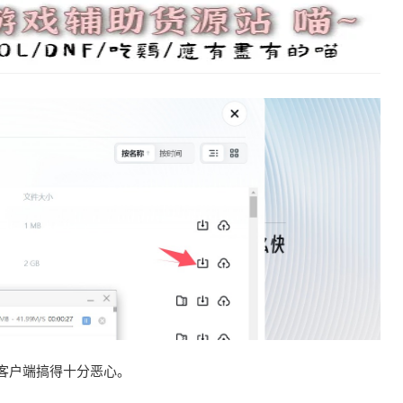
客户端搞得十分恶心。