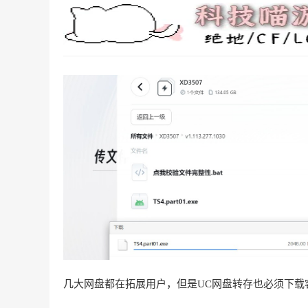
几大网盘都在拓展用户，但是UC网盘转存也必须下载