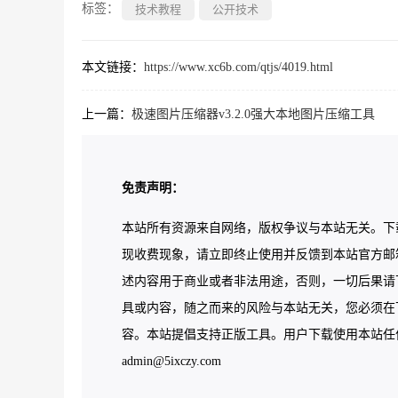
标签：
技术教程
公开技术
本文链接：
https://www.xc6b.com/qtjs/4019.html
上一篇：
极速图片压缩器v3.2.0强大本地图片压缩工具
免责声明：
本站所有资源来自网络，版权争议与本站无关。下
现收费现象，请立即终止使用并反馈到本站官方邮
述内容用于商业或者非法用途，否则，一切后果请
具或内容，随之而来的风险与本站无关，您必须在下
容。本站提倡支持正版工具。用户下载使用本站任何工
admin@5ixczy.com