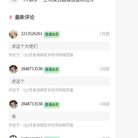
最新评论
2213526261
1月前
普通会员
求这个大佬们
评论于：
QQ号查询绑定手机号码网页版
2848713538
2月前
普通会员
求这个
评论于：
QQ号查询绑定手机号码网页版
2848713538
2月前
普通会员
来
评论于：
QQ号查询绑定手机号码网页版