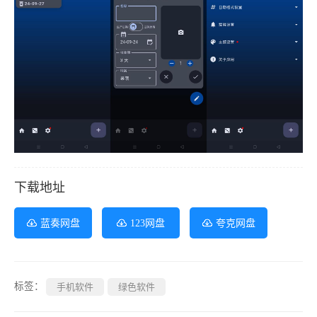
下载地址
蓝奏网盘
123网盘
夸克网盘
标签：
手机软件
绿色软件