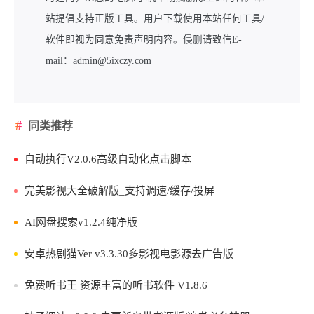
站提倡支持正版工具。用户下载使用本站任何工具/
软件即视为同意免责声明内容。侵删请致信E-
mail：admin@5ixczy.com
同类推荐
自动执行V2.0.6高级自动化点击脚本
完美影视大全破解版_支持调速/缓存/投屏
AI网盘搜索v1.2.4纯净版
安卓热剧猫Ver v3.3.30多影视电影源去广告版
免费听书王 资源丰富的听书软件 V1.8.6