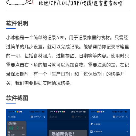
软件说明
小冰箱是一个简单的记录APP，用于记录家里的食材。只需经
过简单的几步设置，就可以完成记录。能够帮助你记录冰箱里
的一切，包括食材照片、过期提醒、日期等等内容。使用时只
需要点击右下角的加号就可以添加食物。需要注意的是，在记
录保质期时，有一个「生产日期」和「过保质期」的切换开
关，我们需要根据实际情况切换。
软件截图