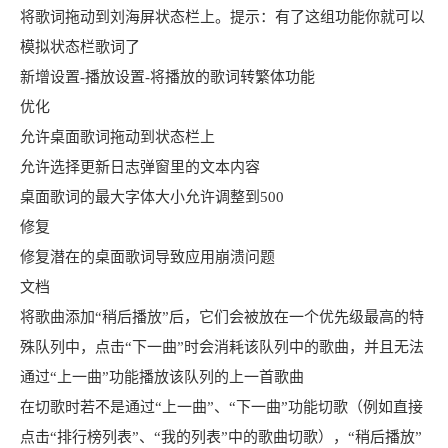
将歌词拖动到刘海屏状态栏上。提示：有了这组功能你就可以
模拟状态栏歌词了
新增设置-播放设置-将播放的歌词转繁体功能
优化
允许桌面歌词拖动到状态栏上
允许选择更新日志弹窗里的文本内容
桌面歌词的最大字体大小允许调整到500
修复
修复潜在的桌面歌词导致应用崩溃问题
文档
将歌曲添加“稍后播放”后，它们会被放在一个优先级最高的特
殊队列中，点击“下一曲”时会消耗该队列中的歌曲，并且无法
通过“上一曲”功能播放该队列的上一首歌曲
在切歌时若不是通过“上一曲”、“下一曲”功能切歌（例如直接
点击“排行榜列表”、“我的列表”中的歌曲切歌），“稍后播放”