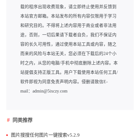
载的程序出现收费现象，请立即终止使用并反馈到
本站官方邮箱。本站发布的所有内容仅限用于学习
和研究目的。不得将上述内容用于商业或者非法用
途，否则，一切后果请下载者自负，我们不保证内
容的长久可用性，通过使用本站工具或内容，随之
而来的风险与本站无关，您必须在下载后的24个小
时之内，从您的电脑/手机中彻底删除上述内容。本
站提倡支持正版工具。用户下载使用本站任何工具/
软件即视为同意免责声明内容。侵删请致信E-
mail：admin@5ixczy.com
同类推荐
图片搜搜任何图片一键搜索v5.2.9