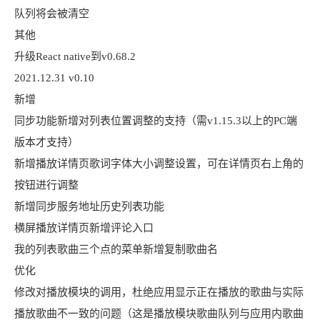
队列将会被清空
其他
升级React native到v0.68.2
2021.12.31 v0.10
新增
同步功能新增对列表位置调整的支持（需v1.15.3以上的PC端
版本才支持）
新增播放详情页歌词字体大小调整设置，可在详情页右上角的
按钮进行调整
新增同步服务地址历史列表功能
横屏播放详情页新增评论入口
我的列表歌曲三个点的菜单新增复制歌曲名
优化
修改对播放模块的调用，杜绝应用显示正在播放的歌曲与实际
播放歌曲不一致的问题（这是播放模块歌曲队列与应用内歌曲