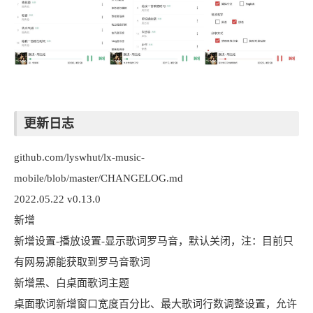
更新日志
github.com/lyswhut/lx-music-
mobile/blob/master/CHANGELOG.md
2022.05.22 v0.13.0
新增
新增设置-播放设置-显示歌词罗马音，默认关闭，注：目前只
有网易源能获取到罗马音歌词
新增黑、白桌面歌词主题
桌面歌词新增窗口宽度百分比、最大歌词行数调整设置，允许