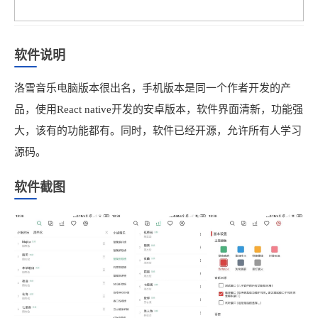
软件说明
洛雪音乐电脑版本很出名，手机版本是同一个作者开发的产
品，使用React native开发的安卓版本，软件界面清新，功能强
大，该有的功能都有。同时，软件已经开源，允许所有人学习
源码。
软件截图