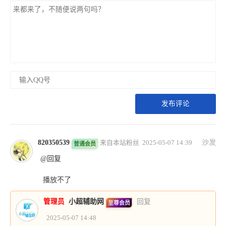
发布评论
820350539
来自本站粉丝 2025-05-07 14:39
沙发
普通会员
@回复
播放不了
管理员
小超辅助网
回复
至尊会员
2025-05-07 14:48