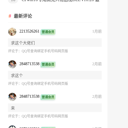
新免费版
最新评论
2213526261
1月前
普通会员
求这个大佬们
评论于：
QQ号查询绑定手机号码网页版
2848713538
2月前
普通会员
求这个
评论于：
QQ号查询绑定手机号码网页版
2848713538
2月前
普通会员
来
评论于：
QQ号查询绑定手机号码网页版