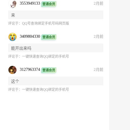
3553949133
2月前
普通会员
来
评论于：
QQ号查询绑定手机号码网页版
3409804330
2月前
普通会员
能开出来吗
评论于：
一键快速查询QQ绑定的手机号
3127963374
2月前
普通会员
这个
评论于：
一键快速查询QQ绑定的手机号