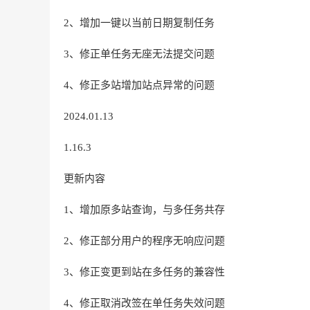
2、增加一键以当前日期复制任务
3、修正单任务无座无法提交问题
4、修正多站增加站点异常的问题
2024.01.13
1.16.3
更新内容
1、增加原多站查询，与多任务共存
2、修正部分用户的程序无响应问题
3、修正变更到站在多任务的兼容性
4、修正取消改签在单任务失效问题