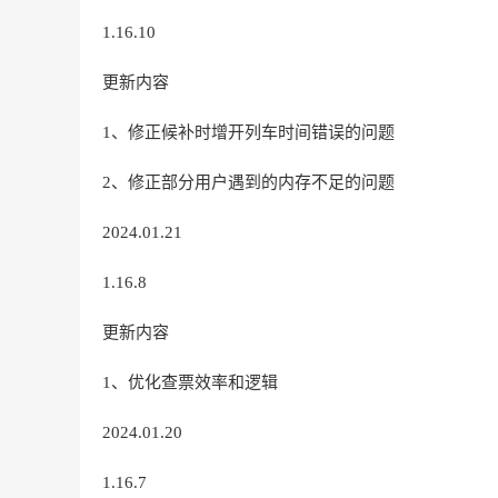
1.16.10
更新内容
1、修正候补时增开列车时间错误的问题
2、修正部分用户遇到的内存不足的问题
2024.01.21
1.16.8
更新内容
1、优化查票效率和逻辑
2024.01.20
1.16.7