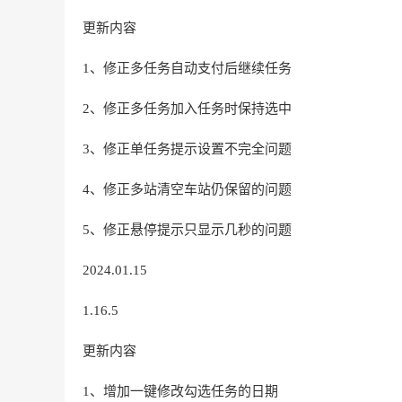
更新内容
1、修正多任务自动支付后继续任务
2、修正多任务加入任务时保持选中
3、修正单任务提示设置不完全问题
4、修正多站清空车站仍保留的问题
5、修正悬停提示只显示几秒的问题
2024.01.15
1.16.5
更新内容
1、增加一键修改勾选任务的日期