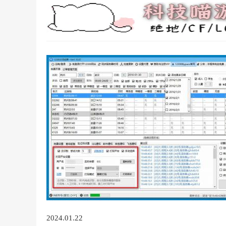
2024.01.22