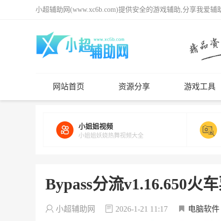
小超辅助网(www.xc6b.com)提供安全的游戏辅助,分享我爱
网站首页
资源分享
游戏工具
小姐姐视频
小姐姐妖娆热舞视频大全
Bypass分流v1.16.65
小超辅助网
2026-1-21 11:17
电脑软件