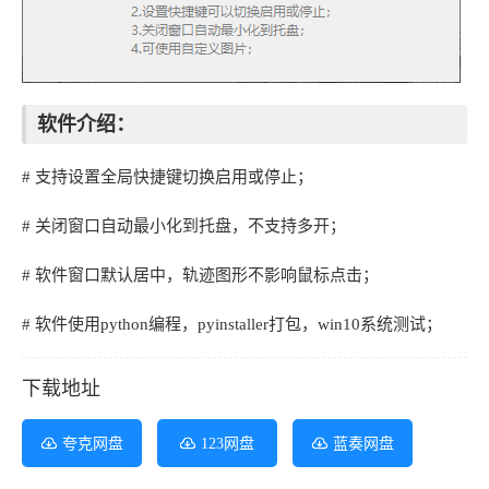
软件介绍：
# 支持设置全局快捷键切换启用或停止；
# 关闭窗口自动最小化到托盘，不支持多开；
# 软件窗口默认居中，轨迹图形不影响鼠标点击；
# 软件使用python编程，pyinstaller打包，win10系统测试；
下载地址
夸克网盘
123网盘
蓝奏网盘