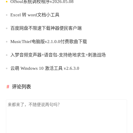
OlSoul系统调校程序v2026.05.08
Excel 转 word文档小工具
百度网盘不限速下载神器便民客户端
MusicThief电脑版v2.1.0.0付费歌曲下载
入梦音频变声器+语音包-支持绝地求生+刺激战场
云萌 Windows 10 激活工具 v2.6.3.0
评论列表