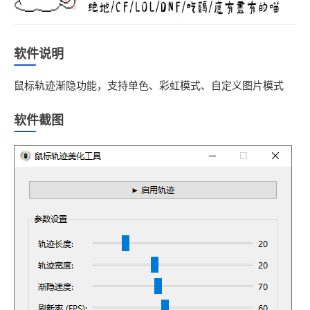
软件说明
鼠标轨迹渐隐功能，支持单色、彩虹模式、自定义图片模式
软件截图