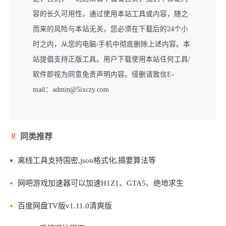
容的长久可用性，通过使用本站工具或内容，随之
而来的风险与本站无关，您必须在下载后的24个小
时之内，从您的电脑/手机中彻底删除上述内容。本
站提倡支持正版工具。用户下载使用本站任何工具/
软件即视为同意免责声明内容。侵删请致信E-
mail：admin@5ixczy.com
同类推荐
离线工具支持国密,json格式化,摘要算法等
网吧游戏加速器可以加速H1Z1、GTA5、绝地求生
百度网盘TV版v1.11.0清爽版