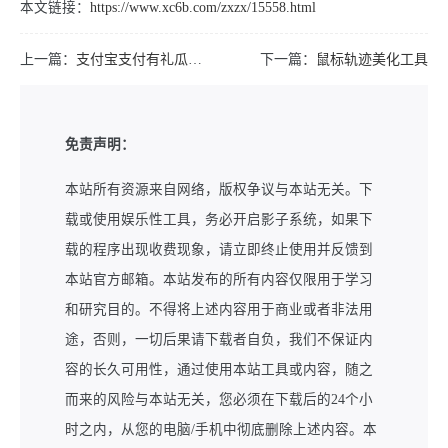
本文链接：
https://www.xc6b.com/zxzx/15558.html
上一篇：
支付宝支付有礼瓜分千万红包
下一篇：
鼠标轨迹美化工具
免责声明：
本站所有资源来自网络，版权争议与本站无关。下
载或使用娱乐性工具，务必开启影子系统，如果下
载的程序出现收费现象，请立即终止使用并反馈到
本站官方邮箱。本站发布的所有内容仅限用于学习
和研究目的。不得将上述内容用于商业或者非法用
途，否则，一切后果请下载者自负，我们不保证内
容的长久可用性，通过使用本站工具或内容，随之
而来的风险与本站无关，您必须在下载后的24个小
时之内，从您的电脑/手机中彻底删除上述内容。本