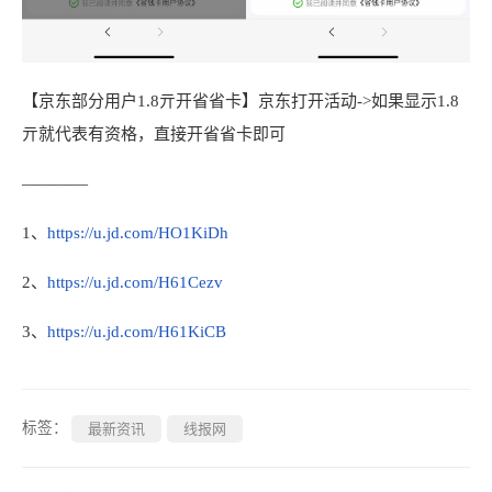
【京东部分用户1.8亓开省省卡】京东打开活动->如果显示1.8
亓就代表有资格，直接开省省卡即可
————
1、
https://u.jd.com/HO1KiDh
2、
https://u.jd.com/H61Cezv
3、
https://u.jd.com/H61KiCB
标签：
最新资讯
线报网