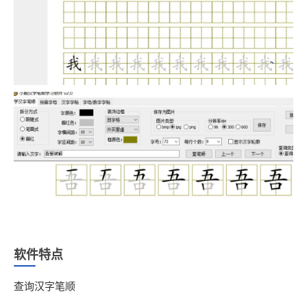
软件特点
查询汉字笔顺