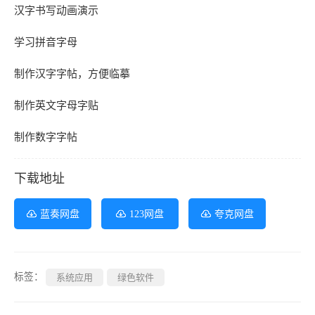
汉字书写动画演示
学习拼音字母
制作汉字字帖，方便临摹
制作英文字母字贴
制作数字字帖
下载地址
蓝奏网盘
123网盘
夸克网盘
标签：
系统应用
绿色软件