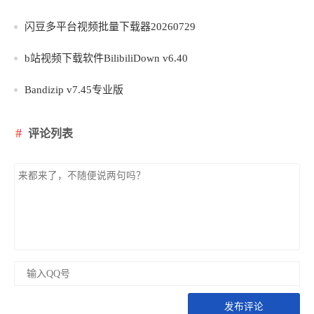
闪豆多平台视频批量下载器20260729
b站视频下载软件BilibiliDown v6.40
Bandizip v7.45专业版
评论列表
发布评论