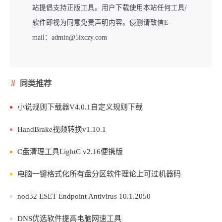
站提倡支持正版工具。用户下载使用本站任何工具/
软件即视为同意免责声明内容。侵删请致信E-
mail：admin@5ixczy.com
同类推荐
小说规则下载器V4.0.1自定义规则下载
HandBrake视频转换v1.10.1
C盘清理工具LightC v2.16便携版
电脑一键格式化所有盘分区软件理论上可过机器码
nod32 ESET Endpoint Antivirus 10.1.2050
DNS优选软件提高电脑网速工具