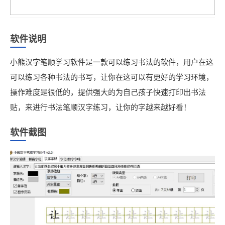
软件说明
小熊汉字笔顺学习软件是一款可以练习书法的软件，用户在这
可以练习各种书法的书写，让你在这可以有更好的学习环境，
操作难度是很低的，提供强大的为自己孩子快速打印出书法
贴，来进行书法笔顺汉字练习，让你的字越来越好看！
软件截图