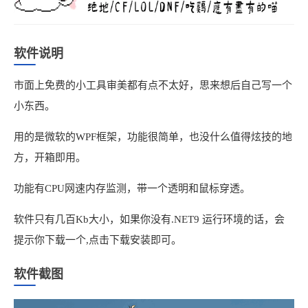
软件说明
市面上免费的小工具审美都有点不太好，思来想后自己写一个
小东西。
用的是微软的WPF框架，功能很简单，也没什么值得炫技的地
方，开箱即用。
功能有CPU网速内存监测，带一个透明和鼠标穿透。
软件只有几百Kb大小，如果你没有.NET9 运行环境的话，会
提示你下载一个,点击下载安装即可。
软件截图