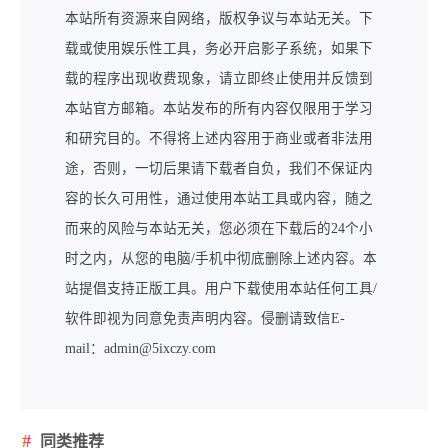
本站所有资源来自网络，版权争议与本站无关。下
载或使用娱乐性工具，务必开启影子系统，如果下
载的程序出现收费现象，请立即终止使用并反馈到
本站官方邮箱。本站发布的所有内容仅限用于学习
和研究目的。不得将上述内容用于商业或者非法用
途，否则，一切后果请下载者自负，我们不保证内
容的长久可用性，通过使用本站工具或内容，随之
而来的风险与本站无关，您必须在下载后的24个小
时之内，从您的电脑/手机中彻底删除上述内容。本
站提倡支持正版工具。用户下载使用本站任何工具/
软件即视为同意免责声明内容。侵删请致信E-
mail：admin@5ixczy.com
同类推荐