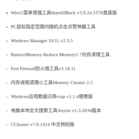
Win11菜单增强工具StartAllBack v3.9.24.5378直装版
PC鼠标指定范围内随机点击点赞神器工具
Windows Manager 10/11 v2.3.5
ReduceMemory-Reduce Memory1.7内存清理工具
Fort Firewall防火墙工具v3.18.11
内存进程清理小工具Memory Cleaner 2.5
Windows应用数据迁移viap v1.1.4便携版
电脑本地全文搜索工具Anytxt v1.3.2034版本
CCleaner v7.8.1414 中文特别版