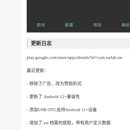
更新日志
play.google.com/store/apps/details?id=com.rarlab.rar
最近更新：
- 移除了广告，改为赞助形式
- 更新了 Android 12+兼容性
- 添加USB OTG支持Android 11+设备
- 增加了.zst 档案的提取，带有用户定义数据