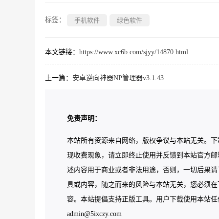
标签：
手机软件
绿色软件
本文链接：
https://www.xc6b.com/sjyy/14870.html
上一篇：
安卓逆向神器NP管理器v3.1.43
免责声明：
本站所有资源来自网络，版权争议与本站无关。下
现收费现象，请立即终止使用并反馈到本站官方邮
述内容用于商业或者非法用途，否则，一切后果请
具或内容，随之而来的风险与本站无关，您必须在下
容。本站提倡支持正版工具。用户下载使用本站任何工
admin@5ixczy.com