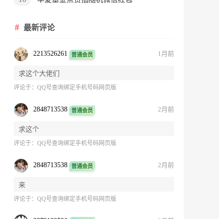
最新评论
2213526261
1月前
普通会员
求这个大佬们
评论于：
QQ号查询绑定手机号码网页版
2848713538
2月前
普通会员
求这个
评论于：
QQ号查询绑定手机号码网页版
2848713538
2月前
普通会员
来
评论于：
QQ号查询绑定手机号码网页版