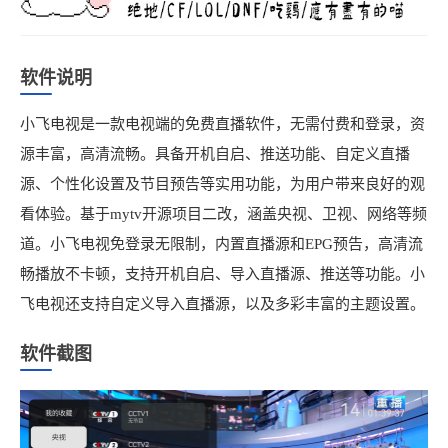
软件说明
小飞电视是一款电视端的免费直播软件，无需付费和登录，资
源丰富，高清流畅。具备开机自启、推送功能、自定义直播
源、个性化设置及节目预告等实用功能，为用户带来良好的观
看体验。基于mytv开源项目二改，涵盖央视、卫视、网络等频
道。小飞电视免登录无限制，内置直播源和EPG预告，高清流
畅播放不卡顿，支持开机自启、导入直播源、推送等功能。小
飞电视还支持自定义导入直播源，以及多彩丰富的主题设置。
软件截图