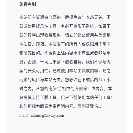
免责声明：
本站所有资源来自网络，版权争议与本站无关。下
载或使用娱乐性工具，务必开启影子系统，如果下
载的程序出现收费现象，请立即终止使用并反馈到
本站官方邮箱。本站发布的所有内容仅限用于学习
和研究目的。不得将上述内容用于商业或者非法用
途，否则，一切后果请下载者自负，我们不保证内
容的长久可用性，通过使用本站工具或内容，随之
而来的风险与本站无关，您必须在下载后的24个小
时之内，从您的电脑/手机中彻底删除上述内容。本
站提倡支持正版工具。用户下载使用本站任何工具/
软件即视为同意免责声明内容。侵删请致信E-
mail：admin@5ixczy.com