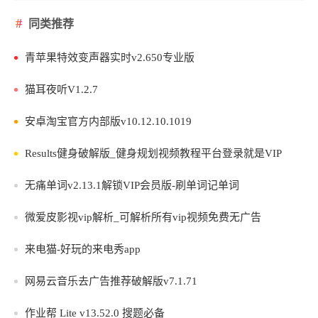
同类推荐
青苹果特效变声器实时v2.650专业版
猫耳夜听V1.2.7
安卓淘宝官方内部版v10.12.10.1019
Results健身破解版_健身规划视频教程平台登录就是VIP
无痛单词v2.13.1解锁VIP会员版-刷单词记单词
微爱皮影视vip解析_可解析所有vip视频免费无广告
来电猫-好玩的来电秀app
网易云音乐去广告推荐破解版v7.1.71
作业帮 Lite v13.52.0 搜题必备