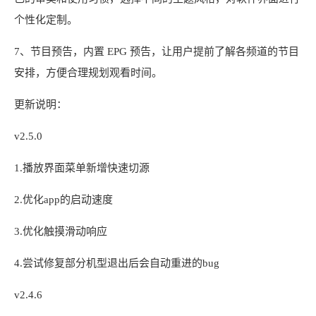
个性化定制。
7、节目预告，内置 EPG 预告，让用户提前了解各频道的节目
安排，方便合理规划观看时间。
更新说明：
v2.5.0
1.播放界面菜单新增快速切源
2.优化app的启动速度
3.优化触摸滑动响应
4.尝试修复部分机型退出后会自动重进的bug
v2.4.6