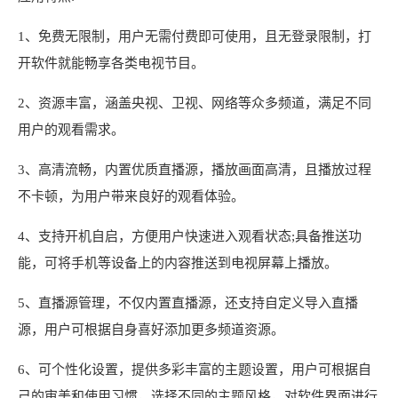
1、免费无限制，用户无需付费即可使用，且无登录限制，打
开软件就能畅享各类电视节目。
2、资源丰富，涵盖央视、卫视、网络等众多频道，满足不同
用户的观看需求。
3、高清流畅，内置优质直播源，播放画面高清，且播放过程
不卡顿，为用户带来良好的观看体验。
4、支持开机自启，方便用户快速进入观看状态;具备推送功
能，可将手机等设备上的内容推送到电视屏幕上播放。
5、直播源管理，不仅内置直播源，还支持自定义导入直播
源，用户可根据自身喜好添加更多频道资源。
6、可个性化设置，提供多彩丰富的主题设置，用户可根据自
己的审美和使用习惯，选择不同的主题风格，对软件界面进行