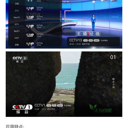
应用特点: