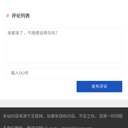
评论列表
发布评论
本站内容来源于互联网，如果有侵权内容、不妥之处，请第一时间联