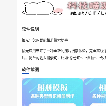
软件说明
拾光：您的智能相册搜索助手
拾光应用带来了一种全新的照片搜索体验，完全离线运
片。简单的输入搜索词，比如“身份证”、“自拍”、“
软件截图