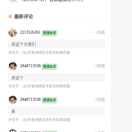
最新评论
2213526261
1月前
普通会员
求这个大佬们
评论于：
QQ号查询绑定手机号码网页版
2848713538
2月前
普通会员
求这个
评论于：
QQ号查询绑定手机号码网页版
2848713538
2月前
普通会员
来
评论于：
QQ号查询绑定手机号码网页版