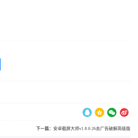
下一篇：
安卓截屏大师v1.8.0.26去广告破解高级版