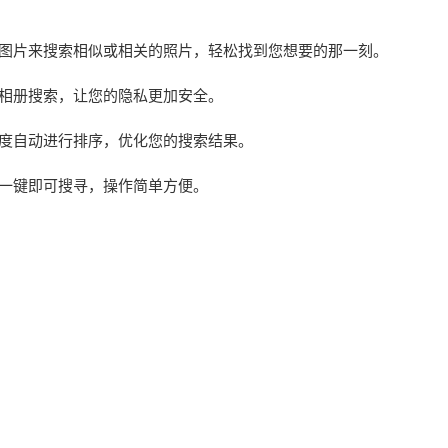
过图片来搜索相似或相关的照片，轻松找到您想要的那一刻。
行相册搜索，让您的隐私更加安全。
配度自动进行排序，优化您的搜索结果。
，一键即可搜寻，操作简单方便。