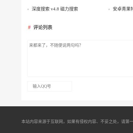
深度搜索 v4.8 磁力搜索
安卓青果特
评论列表
本站内容来源于互联网，如果有侵权内容、不妥之处，请第一时间联系我们