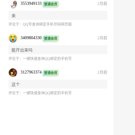
3553949133
2月前
普通会员
来
评论于：
QQ号查询绑定手机号码网页版
3409804330
2月前
普通会员
能开出来吗
评论于：
一键快速查询QQ绑定的手机号
3127963374
2月前
普通会员
这个
评论于：
一键快速查询QQ绑定的手机号