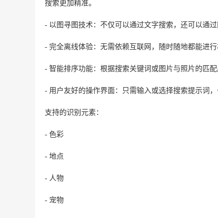
搜索更加精准。
- 以图寻图技术：不仅可以通过文字搜索，还可以通
- 完全离线体验：无需依赖互联网，随时随地都能进
- 智能排序功能：根据搜索关键词或图片与照片的匹
- 用户友好的操作界面：只需输入或选择搜索提示词
支持的识别元素：
- 色彩
- 地点
- 人物
- 宠物