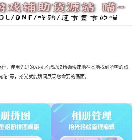
行，使用先进的AI技术帮助您精确快速地在本地找到所需的照
玫瑰花”等，拾光就能瞬间展现您需要的画面。