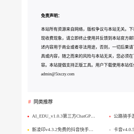
免责声明：
本站所有资源来自网络，版权争议与本站无关。下
现收费现象，请立即终止使用并反馈到本站官方邮
述内容用于商业或者非法用途，否则，一切后果请
具或内容，随之而来的风险与本站无关，您必须在下
容。本站提倡支持正版工具。用户下载使用本站任何工
admin@5ixczy.com
同类推荐
AI_EDU_v1.0.3第三方ChatGPT应用
公路骑手游
新凌印v4.3.2免费的抖音快手等去水印软件
卡音v4.0.