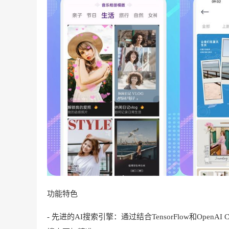
功能特色
- 先进的AI搜索引擎：通过结合TensorFlow和Op