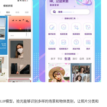
enAI CLIP模型，拾光能够识别多样的场景和物体类别，让照片分类和