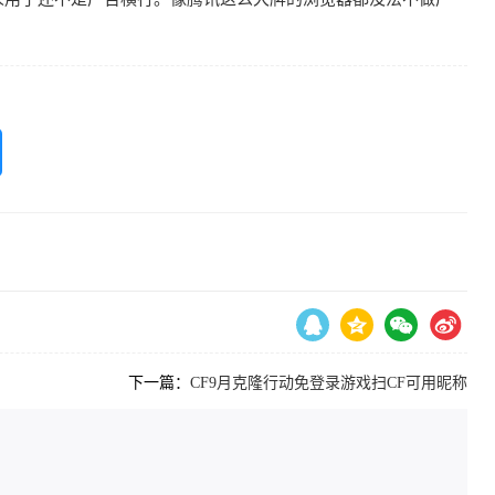
下一篇：
CF9月克隆行动免登录游戏扫CF可用昵称