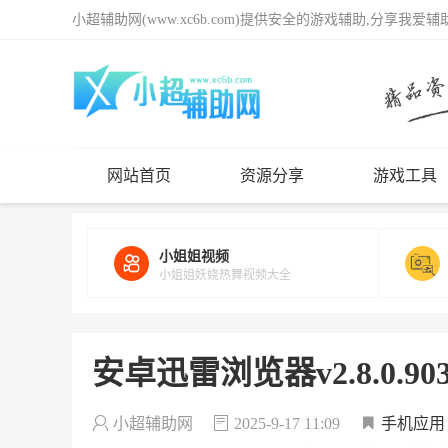
小超辅助网(www.xc6b.com)提供安全的游戏辅助,分享我爱
网站首页
资源分享
游戏工具
小姐姐视频
小姐姐妖娆热舞视频大全
安卓迅雷浏览器v2.8.0.9
小超辅助网
2025-9-17 11:09
手机应用