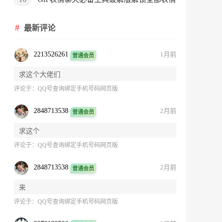
包
最新评论
2213526261
1月前
普通会员
求这个大佬们
评论于：
QQ号查询绑定手机号码网页版
2848713538
2月前
普通会员
求这个
评论于：
QQ号查询绑定手机号码网页版
2848713538
2月前
普通会员
来
评论于：
QQ号查询绑定手机号码网页版