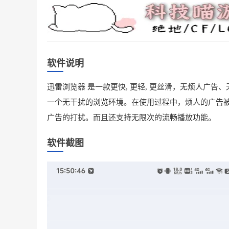
软件说明
迅雷浏览器 是一款更快, 更轻, 更丝滑，无烦人广
一个无干扰的浏览环境。在使用过程中，烦人的广告
广告的打扰。而且还支持无限次的流畅播放功能。
软件截图