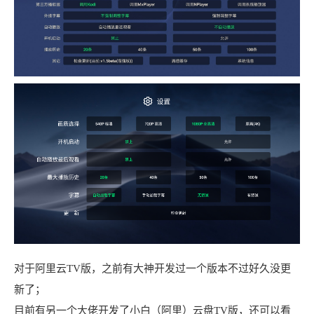
对于阿里云TV版，之前有大神开发过一个版本不过好久没更
新了；
目前有另一个大佬开发了小白（阿里）云盘TV版，还可以看