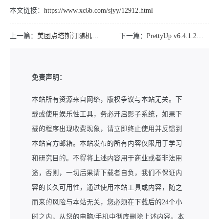
本文链接：
https://www.xc6b.com/sjyy/12912.html
上一篇：
美团点塔斯汀随机抽1万份免单
下一篇：
PrettyUp v6.4.1.2像美化高级版
免责声明：
本站所有资源来自网络，版权争议与本站无关。下
载或使用娱乐性工具，务必开启影子系统，如果下
载的程序出现收费现象，请立即终止使用并反馈到
本站官方邮箱。本站发布的所有内容仅限用于学习
和研究目的。不得将上述内容用于商业或者非法用
途，否则，一切后果请下载者自负，我们不保证内
容的长久可用性，通过使用本站工具或内容，随之
而来的风险与本站无关，您必须在下载后的24个小
时之内，从您的电脑/手机中彻底删除上述内容。本