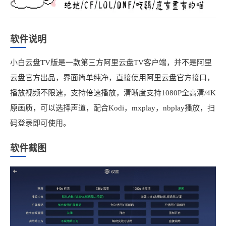
软件说明
小白云盘TV版是一款第三方阿里云盘TV客户端，并不是阿里
云盘官方出品，界面简单纯净，直接使用阿里云盘官方接口，
播放视频不限速，支持倍速播放，清晰度支持1080P全高清/4K
原画质，可以选择声道，配合Kodi，mxplay，nbplay播放，扫
码登录即可使用。
软件截图