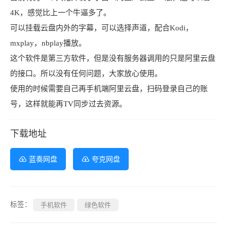
4K，感觉比上一个牛逼多了。
可以挂载云盘内外的字幕，可以选择声道，配合Kodi，
mxplay，nbplay播放。
这个软件是第三方软件，但是没有服务器调用的只是阿里云盘
的接口。所以没有任何问题，大家放心使用。
使用的时候需要自己再手机端阿里云盘，扫码登录自己的账
号，这样就能再TV同步过去资源。
下载地址
蓝奏网盘
夸克网盘
标签：
手机软件
绿色软件