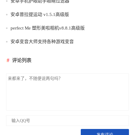
安卓手机护眼助手眼睛过滤器
安卓普拉提运动 v1.5.1高级版
perfect Me 塑形美啦相机v8.8.1高级版
安卓变音大师支持各种游戏变音
评论列表
发布评论