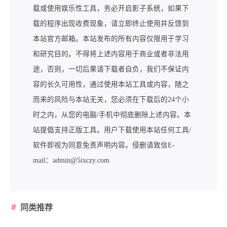
载或使用娱乐性工具，务必开启影子系统，如果下
载的程序出现收费现象，请立即终止使用并反馈到
本站官方邮箱。本站发布的所有内容仅限用于学习
和研究目的。不得将上述内容用于商业或者非法用
途，否则，一切后果请下载者自负，我们不保证内
容的长久可用性，通过使用本站工具或内容，随之
而来的风险与本站无关，您必须在下载后的24个小
时之内，从您的电脑/手机中彻底删除上述内容。本
站提倡支持正版工具。用户下载使用本站任何工具/
软件即视为同意免责声明内容。侵删请致信E-
mail：admin@5ixczy.com
同类推荐