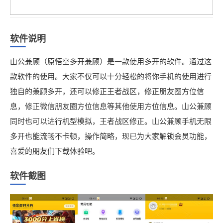
软件说明
山公兼顾（原悟空多开兼顾）是一款使用多开的软件。通过这
款软件的使用。大家不仅可以十分轻松的将你手机的使用进行
独自的兼顾多开，还可以修正王者战区，修正朋友圈方位信
息，修正微信朋友圈方位信息等其他使用方位信息。山公兼顾
同时也可以进行机型模拟，王者战区修正。山公兼顾手机无限
多开也能流畅不卡顿，操作简略，现已为大家解锁会员功能，
喜爱的朋友们下载体验吧。
软件截图