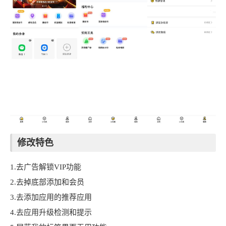
修改特色
1.去广告解锁VIP功能
2.去掉底部添加和会员
3.去添加应用的推荐应用
4.去应用升级检测和提示