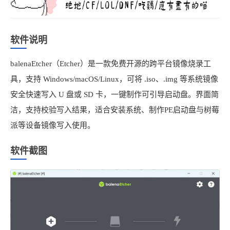
软件说明
balenaEtcher（Etcher）是一款免费开源的跨平台镜像烧录工
具，支持 Windows/macOS/Linux，可将 .iso、.img 等系统镜像
安全快速写入 U 盘或 SD 卡，一键制作可引导启动盘。界面简
洁，支持校验写入结果，适合安装系统、制作PE启动盘与树莓
派等设备镜像写入使用。
软件截图