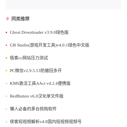
同类推荐
Ghost Downloader v3.9.0绿色版
GB Studio(游戏开发工具)v4.0.1绿色中文版
极客cc网站压力测试
PC微信v2.9.5.53防撤回多开
KMS激活工具AAct v4.2.4便携版
RedButton v6.0汉化单文件版
懶人必备的茅台抢购软件
侠客短视频解析v4.8国内短视频视频号