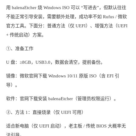
用 balenaEtcher 烧 Windows ISO 可以 “写进去”，但默认往往
不能正常引导安装，需要额外处理，成功率不如 Rufus / 微软
官方工具。下面分：普通方法（仅 UEFI）、增强方法（UEFI
+ 传统启动）方案。
①、准备工作
U 盘：≥8GB，USB3.0，数据会清空，提前备份。
镜像：微软官网下载 Windows 10/11 原版 ISO（含 EFI 引
导）。
软件：官网下载安装 balenaEtcher（管理员权限运行）。
②、方法 1：直接烧录（仅 UEFI 可用）
适合新电脑（仅 UEFI 启动），老主板 / 传统 BIOS 大概率无
法引导。