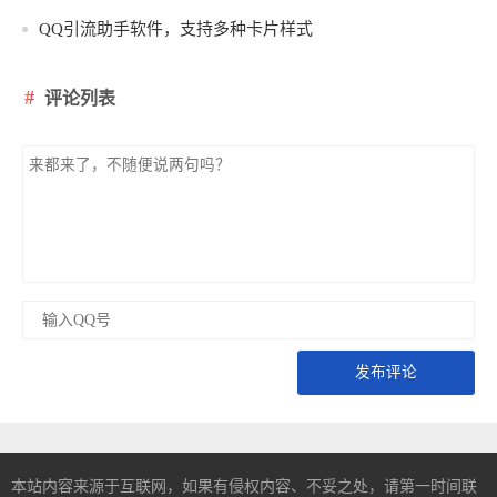
QQ引流助手软件，支持多种卡片样式
评论列表
发布评论
本站内容来源于互联网，如果有侵权内容、不妥之处，请第一时间联