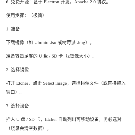
6. 免费开源：基于 Electron 开发，Apache 2.0 协议。
使用步骤：（极简）
1. 准备
下载镜像（如 Ubuntu .iso 或树莓派 .img）。
准备容量足够的 U 盘 / SD 卡（≥镜像大小）。
2. 选择镜像
打开 Etcher，点击 Select image，选择镜像文件（或直接拖入
窗口）。
3. 选择设备
插入 U 盘 / SD 卡，Etcher 自动列出可移动设备，务必选对
（烧录会清空数据）。