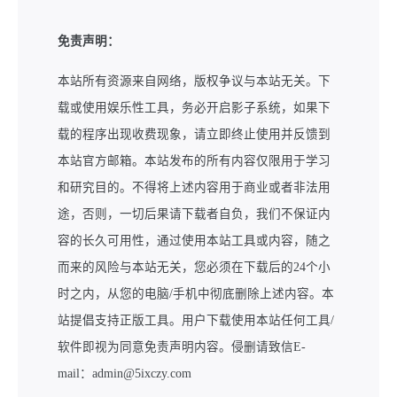
免责声明：
本站所有资源来自网络，版权争议与本站无关。下
载或使用娱乐性工具，务必开启影子系统，如果下
载的程序出现收费现象，请立即终止使用并反馈到
本站官方邮箱。本站发布的所有内容仅限用于学习
和研究目的。不得将上述内容用于商业或者非法用
途，否则，一切后果请下载者自负，我们不保证内
容的长久可用性，通过使用本站工具或内容，随之
而来的风险与本站无关，您必须在下载后的24个小
时之内，从您的电脑/手机中彻底删除上述内容。本
站提倡支持正版工具。用户下载使用本站任何工具/
软件即视为同意免责声明内容。侵删请致信E-
mail：admin@5ixczy.com