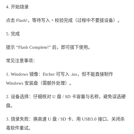
4. 开始烧录
点击 Flash!，等待写入 + 校验完成（过程中不要拔设备）。
5. 完成
提示 “Flash Complete!” 后，即可拔下使用。
常见注意事项：
1. Windows 镜像：Etcher 可写入 .iso，但不能直接制作
Windows 安装盘（需额外处理）。
2. 设备选择：仔细核对 U 盘 / SD 卡容量与名称，避免误选硬
盘。
3. 烧录失败：换高速 U 盘 / SD 卡、用 USB3.0 接口、关闭杀
毒软件重试。