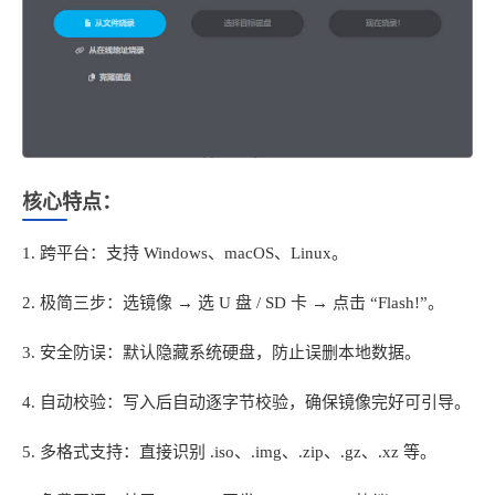
核心特点：
1. 跨平台：支持 Windows、macOS、Linux。
2. 极简三步：选镜像 → 选 U 盘 / SD 卡 → 点击 “Flash!”。
3. 安全防误：默认隐藏系统硬盘，防止误删本地数据。
4. 自动校验：写入后自动逐字节校验，确保镜像完好可引导。
5. 多格式支持：直接识别 .iso、.img、.zip、.gz、.xz 等。