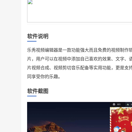
软件说明
乐秀视频编辑器是一款功能强大而且免费的视频制作
片，用户可以在视频中添加自己喜欢的效果、文字、
片视频合成、视频剪切音乐配备等实用功能，更是支
同享受你的乐趣。
软件截图