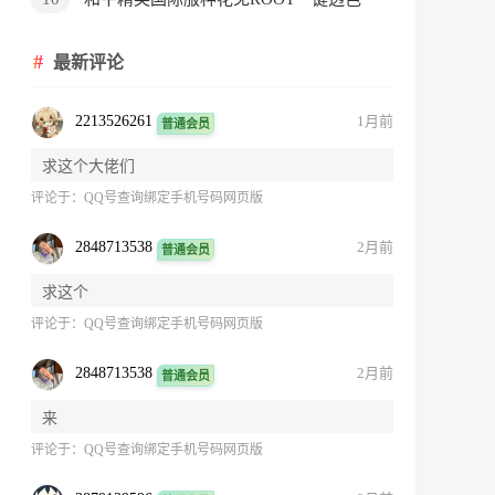
最新评论
2213526261
1月前
普通会员
求这个大佬们
评论于：
QQ号查询绑定手机号码网页版
2848713538
2月前
普通会员
求这个
评论于：
QQ号查询绑定手机号码网页版
2848713538
2月前
普通会员
来
评论于：
QQ号查询绑定手机号码网页版