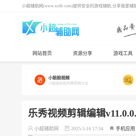
小超辅助网(www.xc6b.com)提供安全的游戏辅助,分享我爱
网站首页
资源分享
游戏工具
小姐姐视频
小姐姐妖娆热舞视频大全
乐秀视频剪辑编辑v11.0.
小超辅助网
2025-5-16 17:34
手机应用