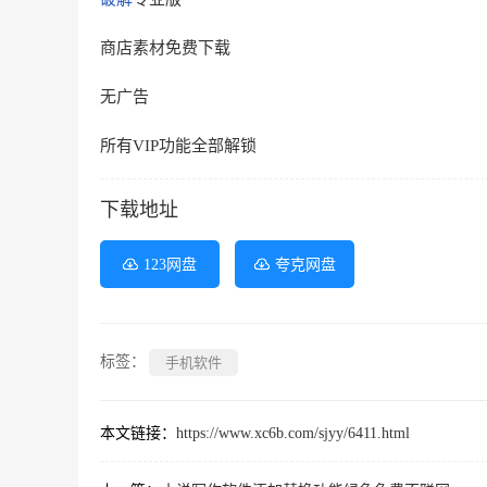
商店素材免费下载
无广告
所有VIP功能全部解锁
下载地址
123网盘
夸克网盘
标签：
手机软件
本文链接：
https://www.xc6b.com/sjyy/6411.html