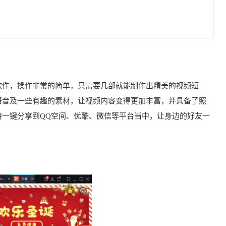
软件，操作非常的简单，只需要几部就能制作出精美的视频短
语音及一些有趣的素材，让视频内容变得更加丰富，并具备了照
持一键分享到QQ空间、优酷、微信等平台当中，让身边的好友一