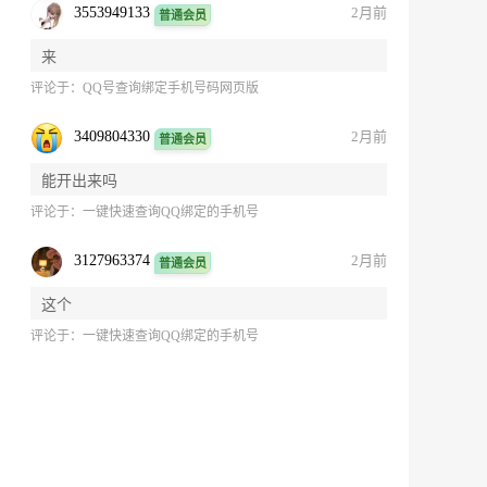
3553949133
2月前
普通会员
来
评论于：
QQ号查询绑定手机号码网页版
3409804330
2月前
普通会员
能开出来吗
评论于：
一键快速查询QQ绑定的手机号
3127963374
2月前
普通会员
这个
评论于：
一键快速查询QQ绑定的手机号