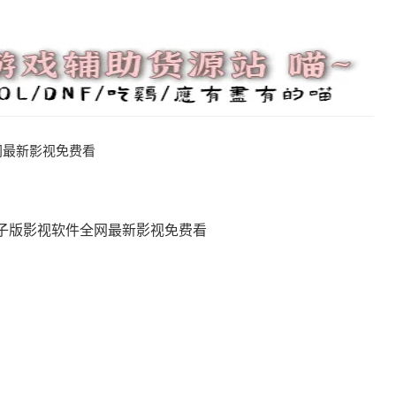
盒子版影视软件全网最新影视免费看