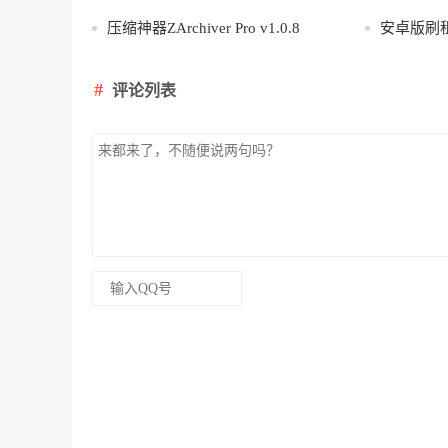
压缩神器ZArchiver Pro v1.0.8
安卓版刷
评论列表