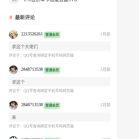
最新评论
2213526261
1月前
普通会员
求这个大佬们
评论于：
QQ号查询绑定手机号码网页版
2848713538
2月前
普通会员
求这个
评论于：
QQ号查询绑定手机号码网页版
2848713538
2月前
普通会员
来
评论于：
QQ号查询绑定手机号码网页版