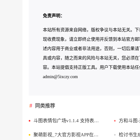
免责声明：
本站所有资源来自网络，版权争议与本站无关。下
现收费现象，请立即终止使用并反馈到本站官方邮
述内容用于商业或者非法用途，否则，一切后果请
具或内容，随之而来的风险与本站无关，您必须在下
容。本站提倡支持正版工具。用户下载使用本站任何工
admin@5ixczy.com
同类推荐
斗图表情包广场v1.1.4 支持表情包制作
方和斗图-
聚萌影视_7大官方影视APP在线看
检讨书生成