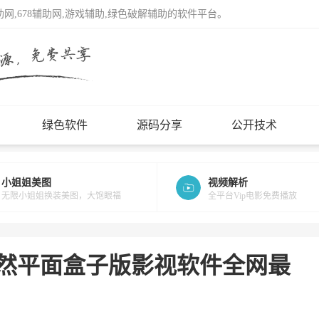
辅助网,678辅助网,游戏辅助,绿色破解辅助的软件平台。
绿色软件
源码分享
公开技术
小姐姐美图
视频解析
无限小姐姐换装美图，大饱眼福
全平台Vip电影免费播放
当然平面盒子版影视软件全网最