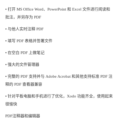
• 打开 MS Office Word、PowerPoint 和 Excel 文件进行阅读和
批注，并另存为 PDF
• 与他人实时注释 PDF
• 填写 PDF 表格并签署文件
• 在空白 PDF 上做笔记
• 强大的文件管理器
• 完整的 PDF 支持并与 Adobe Acrobat 和其他支持标准 PDF 注
释的 PDF 查看器兼容
• 针对平板电脑和手机进行了优化，Xodo 功能齐全，使用起来
很愉快
PDF注释器和编辑器