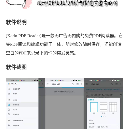
软件说明
(Xodo PDF Reader)是一款无广告无内购的免费PDF阅读器。它
集PDF阅读和编辑功能于一体，随时修改随时保存，还能创造
空白的PDF来记录下的你的突发灵感。
软件截图