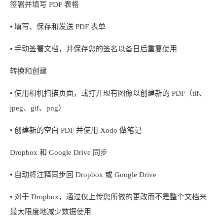
签署并填写 PDF 表格
• 填写、保存和发送 PDF 表单
• 手动签署文档，并保存您的签名以备日后重复使用
转换和创建
• 使用相机扫描页面，或打开现有图像以创建新的 PDF（tif、
jpeg、gif、png）
• 创建新的空白 PDF 并使用 Xodo 做笔记
Dropbox 和 Google Drive 同步
• 自动将注释同步回 Dropbox 或 Google Drive
• 对于 Dropbox，通过仅上传您所做的更改而不是整个文档来
最大限度地减少数据使用