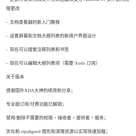
限更改
– 文档查看器的新入门教程
– 设置屏幕和文档大纲列表的新用户界面设计
– 现在可以搜索注释列表和书签
– 现在可以编辑大纲列表项（需要 Xodo 订阅）
关于版本
感谢国外XDA大神的修改和分享；
专业版订阅/付费功能已解锁；
禁用/删除不需要的权限 + 接收者 + 提供者 + 服务；
优化和 zipaligned 图形和清理资源以实现快速加载；