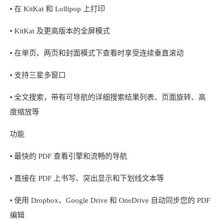
• 在 KitKat 和 Lollipop 上打印
• KitKat 及更高版本的全屏模式
• 在单页、两页和封面模式下查看时享受连续垂直滚动
• 支持三星多窗口
• 全文搜索，带有可导航的详细搜索结果列表、页面旋转、高
度缩放等
功能
• 最快的 PDF 查看引擎和流畅的导航
• 直接在 PDF 上书写、突出显示和下划线文本等
• 使用 Dropbox、Google Drive 和 OneDrive 自动同步您的 PDF
编辑