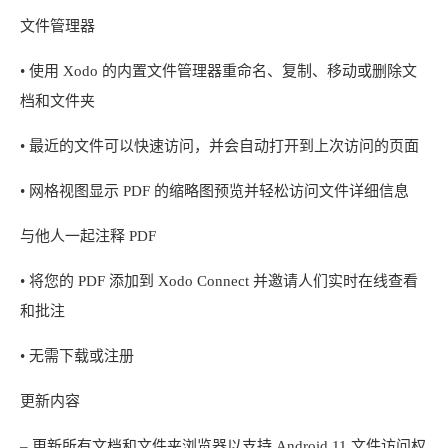
文件管理器
• 使用 Xodo 的内置文件管理器重命名、复制、移动或删除文
档和文件夹
• 最近的文件可以快速访问，并会自动打开到上次访问的页面
• 网格视图显示 PDF 的缩略图预览并轻松访问文件详细信息
与他人一起注释 PDF
• 将您的 PDF 添加到 Xodo Connect 并邀请人们实时在线查看
和批注
• 无需下载或注册
更新内容
– 更新所有文档和文件夹浏览器以支持 Android 11 文件访问权