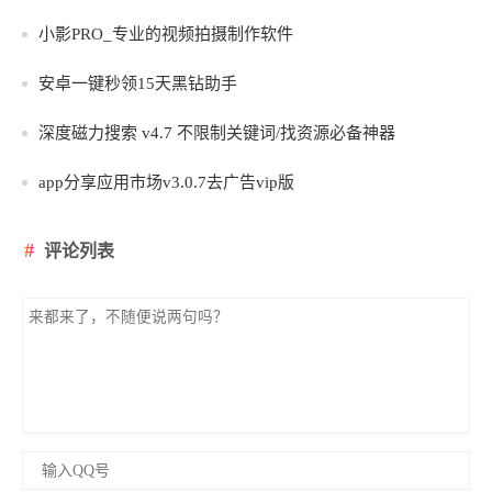
小影PRO_专业的视频拍摄制作软件
安卓一键秒领15天黑钻助手
深度磁力搜索 v4.7 不限制关键词/找资源必备神器
app分享应用市场v3.0.7去广告vip版
评论列表