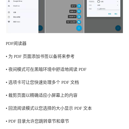
PDF阅读器
• 为 PDF 页面添加书签以备将来参考
• 夜间模式可在黑暗环境中舒适地阅读 PDF
• 选项卡可让您快速处理多个 PDF 文档
• 裁剪页面以精确适应小屏幕上的内容
• 回流阅读模式以您选择的大小显示 PDF 文本
• PDF 目录允许您跳转章节和章节