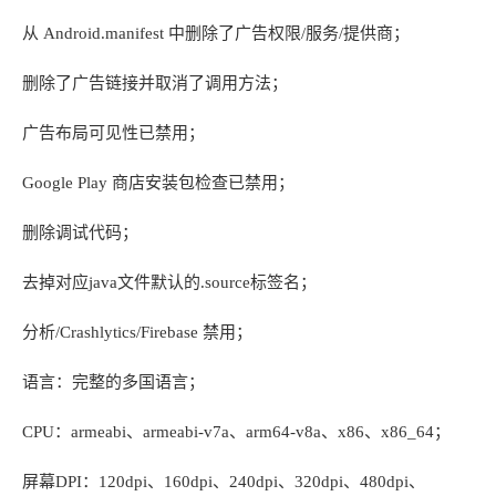
从 Android.manifest 中删除了广告权限/服务/提供商；
删除了广告链接并取消了调用方法；
广告布局可见性已禁用；
Google Play 商店安装包检查已禁用；
删除调试代码；
去掉对应java文件默认的.source标签名；
分析/Crashlytics/Firebase 禁用；
语言：完整的多国语言；
CPU：armeabi、armeabi-v7a、arm64-v8a、x86、x86_64；
屏幕DPI：120dpi、160dpi、240dpi、320dpi、480dpi、