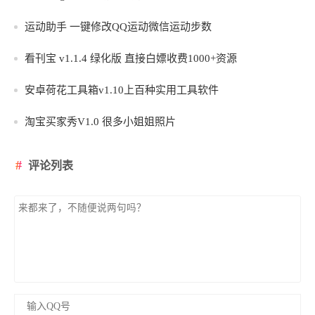
运动助手 一键修改QQ运动微信运动步数
看刊宝 v1.1.4 绿化版 直接白嫖收费1000+资源
安卓荷花工具箱v1.10上百种实用工具软件
淘宝买家秀V1.0 很多小姐姐照片
评论列表