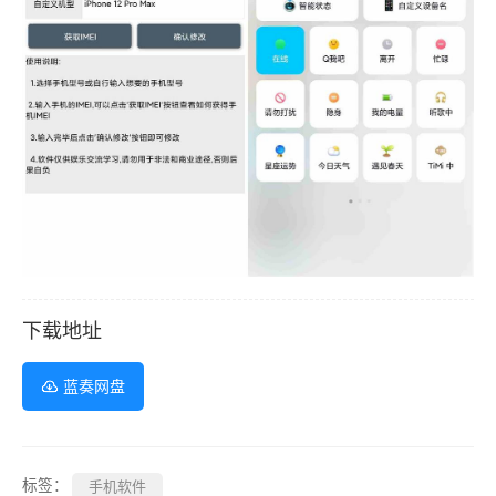
下载地址
蓝奏网盘
标签：
手机软件