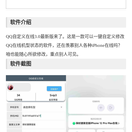
软件介绍
QQ自定义在线3.0最新版来了。这是一款可以一键自定义修改
QQ在线机型状态的软件，还在羡慕别人各种iPhone在线吗？
咱也能随心所欲修改，重点别人可见。
软件截图