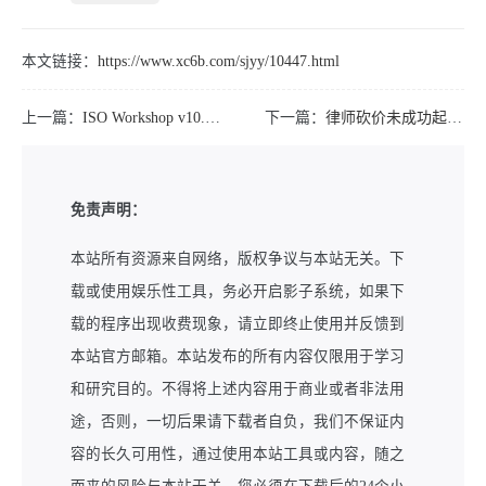
本文链接：
https://www.xc6b.com/sjyy/10447.html
上一篇：
ISO Workshop v10.2免安装绿色版
下一篇：
律师砍价未成功起诉拼多多
免责声明：
本站所有资源来自网络，版权争议与本站无关。下
载或使用娱乐性工具，务必开启影子系统，如果下
载的程序出现收费现象，请立即终止使用并反馈到
本站官方邮箱。本站发布的所有内容仅限用于学习
和研究目的。不得将上述内容用于商业或者非法用
途，否则，一切后果请下载者自负，我们不保证内
容的长久可用性，通过使用本站工具或内容，随之