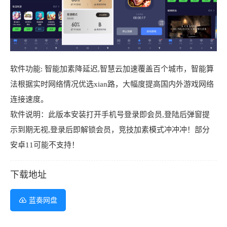
软件功能: 智能加素降延迟,智慧云加速覆盖百个城市，智能算
法根据实时网络情况优选xian路，大幅度提高国内外游戏网络
连接速度。
软件说明：此版本安装打开手机号登录即会员,登陆后弹窗提
示到期无视,登录后即解锁会员，竞技加素模式冲冲冲！部分
安卓11可能不支持！
下载地址
蓝奏网盘