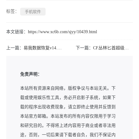
标签：
手机软件
本文链接：
https://www.xc6b.com/sjyy/10439.html
上一篇：
易我数据恢复v14.0直装版
下一篇：
CF丛林匕首超级强化【刀战无敌】
免责声明：
本站所有资源来自网络，版权争议与本站无关。下
载或使用娱乐性工具，务必开启影子系统，如果下
载的程序出现收费现象，请立即终止使用并反馈到
本站官方邮箱。本站发布的所有内容仅限用于学习
和研究目的。不得将上述内容用于商业或者非法用
途，否则，一切后果请下载者自负，我们不保证内