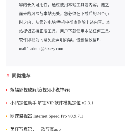
容的长久可用性，通过使用本站工具或内容，随之
而来的风险与本站无关，您必须在下载后的24个小
时之内，从您的电脑/手机中彻底删除上述内容。本
站提倡支持正版工具。用户下载使用本站任何工具/
软件即视为同意免责声明内容。侵删请致信E-
mail：admin@5ixczy.com
同类推荐
蝙蝠影视破解版(视频小说神器)
小鹏定位助手 解锁VIP 软件模拟定位 v2.3.1
网速监视器 Internet Speed Pro v0.9.7.1
美仔写真馆，一款写真app