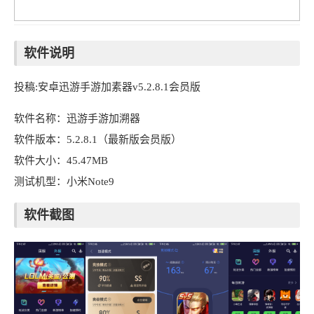
软件说明
投稿:安卓迅游手游加素器v5.2.8.1会员版
软件名称：迅游手游加溯器
软件版本：5.2.8.1（最新版会员版）
软件大小：45.47MB
测试机型：小米Note9
软件截图