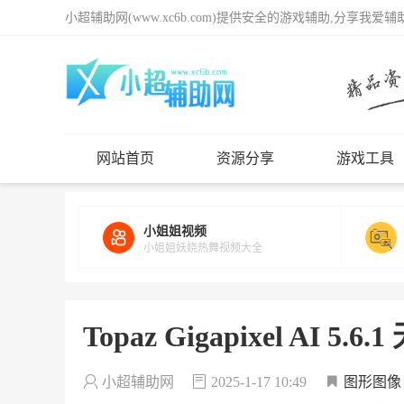
小超辅助网(www.xc6b.com)提供安全的游戏辅助,分享我爱
网站首页
资源分享
游戏工具
小姐姐视频
小姐姐妖娆热舞视频大全
Topaz Gigapixel AI 
小超辅助网
2025-1-17 10:49
图形图像