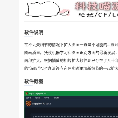
软件说明
在不丢失细节的情况下扩大图画一直是不可能的...直到现在。
图画质量。凭仗机器学习和图画识别方面的最新发展，Gi
面部扩大。根据插值的相片扩大软件现已存在了几十年。G
的“深度学习”办法答应它在实践添加新细节的一起扩
软件截图