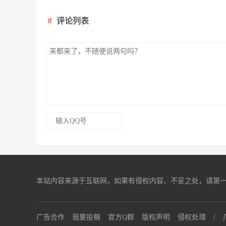
评论列表
本站内容来源于互联网，如果有侵权内容、不妥之处，请第一时间联系我们
广告合作
我要投稿
官方Q群
版权声明
侵权处理
/