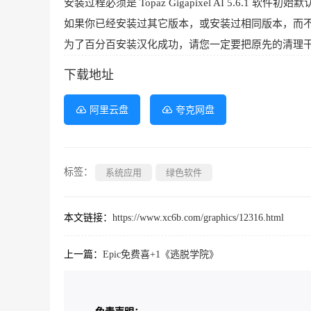
安装过程必须是 Topaz Gigapixel AI 5.6.1 
如果你已经安装过其它版本，或安装过相同版本，而
为了百分百安装汉化成功，请您一定要把原先的清理
下载地址
阿里云盘
夸克网盘
标签：
系统应用
绿色软件
本文链接：
https://www.xc6b.com/graphics/12316.html
上一篇：
Epic免费喜+1《逃脱学院》