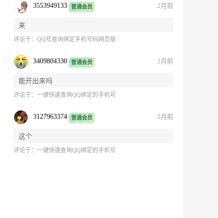
3553949133
2月前
普通会员
来
评论于：
QQ号查询绑定手机号码网页版
3409804330
2月前
普通会员
能开出来吗
评论于：
一键快速查询QQ绑定的手机号
3127963374
2月前
普通会员
这个
评论于：
一键快速查询QQ绑定的手机号