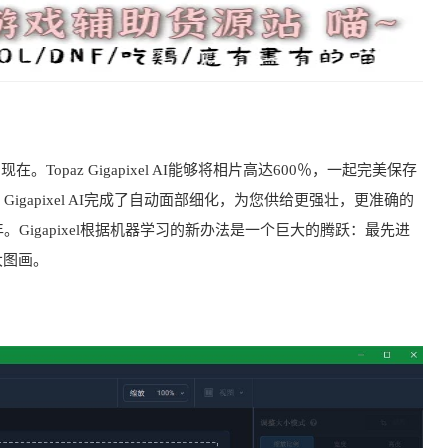
Topaz Gigapixel AI能够将相片高达600％，一起完美保存
gapixel AI完成了自动面部细化，为您供给更强壮，更准确的
igapixel根据机器学习的新办法是一个巨大的腾跃：最先进
大图画。