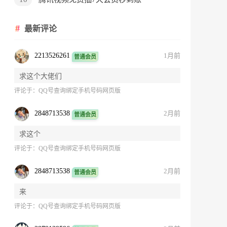
最新评论
2213526261
1月前
普通会员
求这个大佬们
评论于：
QQ号查询绑定手机号码网页版
2848713538
2月前
普通会员
求这个
评论于：
QQ号查询绑定手机号码网页版
2848713538
2月前
普通会员
来
评论于：
QQ号查询绑定手机号码网页版