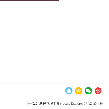
下一篇：
进程管理工具Process Explorer 17.12 汉化版