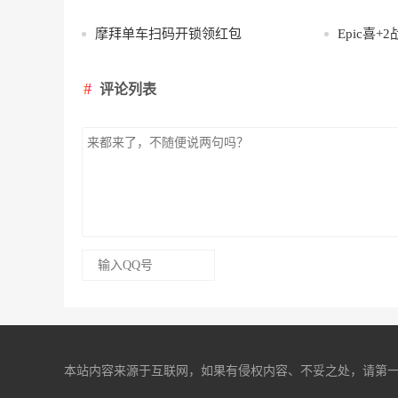
摩拜单车扫码开锁领红包
Epic喜
评论列表
本站内容来源于互联网，如果有侵权内容、不妥之处，请第一时间联系我们