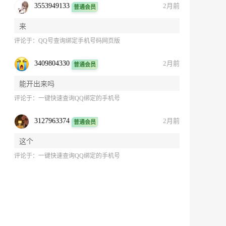
3553949133
2月前
普通会员
来
评论于：
QQ号查询绑定手机号码网页版
3409804330
2月前
普通会员
能开出来吗
评论于：
一键快速查询QQ绑定的手机号
3127963374
2月前
普通会员
这个
评论于：
一键快速查询QQ绑定的手机号