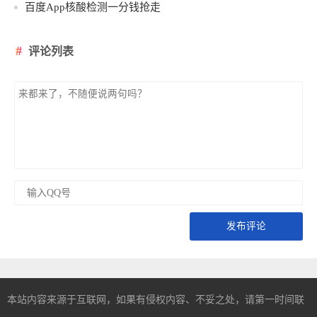
百度App核酸检测一分钱抢走
评论列表
发布评论
本站内容来源于互联网，如果有侵权内容、不妥之处，请第一时间联