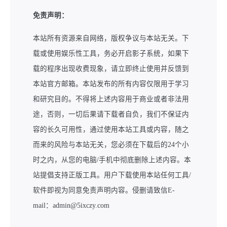
免责声明：
本站所有资源来自网络，版权争议与本站无关。下
载或使用娱乐性工具，务必开启影子系统，如果下
载的程序出现收费现象，请立即终止使用并反馈到
本站官方邮箱。本站发布的所有内容仅限用于学习
和研究目的。不得将上述内容用于商业或者非法用
途，否则，一切后果请下载者自负，我们不保证内
容的长久可用性，通过使用本站工具或内容，随之
而来的风险与本站无关，您必须在下载后的24个小
时之内，从您的电脑/手机中彻底删除上述内容。本
站提倡支持正版工具。用户下载使用本站任何工具/
软件即视为同意免责声明内容。侵删请致信E-
mail：admin@5ixczy.com