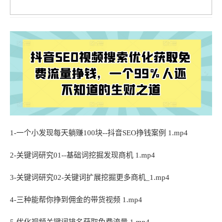
1-一个小发现每天躺赚100块--抖音SEO挣钱案例 1.mp4
2-关键词研究01--基础词挖掘发现商机 1.mp4
3-关键词研究02-关键词扩展挖掘更多商机_1.mp4
4-三种能帮你挣到佣金的带货视频 1.mp4