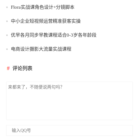
Flora实战课角色设计+分镜脚本
中小企业短视频运营精准获客实操
优早各月同步早教课程适合0-3岁各年龄段
电商设计摄影大流量实战课程
评论列表