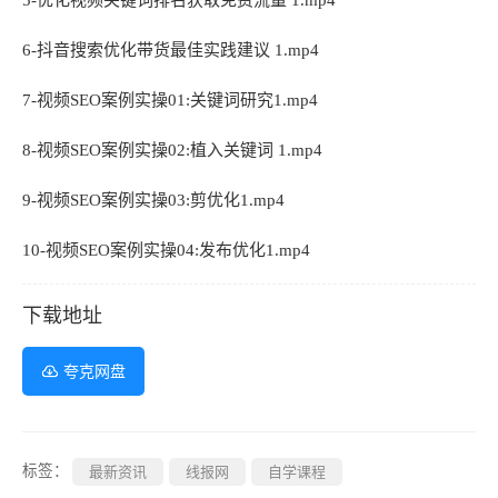
5-优化视频关键词排名获取免费流量 1.mp4
6-抖音搜索优化带货最佳实践建议 1.mp4
7-视频SEO案例实操01:关键词研究1.mp4
8-视频SEO案例实操02:植入关键词 1.mp4
9-视频SEO案例实操03:剪优化1.mp4
10-视频SEO案例实操04:发布优化1.mp4
下载地址
夸克网盘
标签：
最新资讯
线报网
自学课程