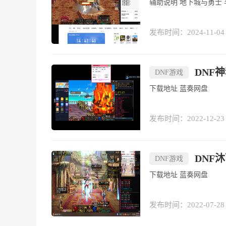
辅助说明 地下城
发布时间：2024-11-04
DNF
DNF游戏
下载地址 蓝奏网盘
发布时间：2022-12-23
DNF
DNF游戏
下载地址 蓝奏网盘
发布时间：2022-07-28