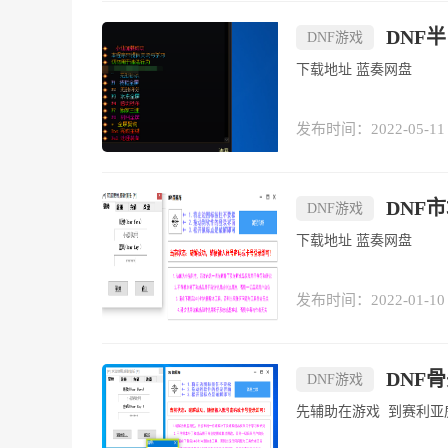
DNF
DNF游戏
下载地址 蓝奏网盘
发布时间：2022-05-11
DNF市
DNF游戏
下载地址 蓝奏网盘
发布时间：2022-01-10
DNF
DNF游戏