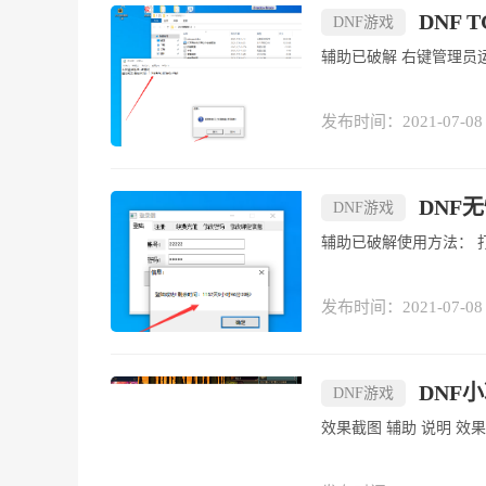
DNF 
DNF游戏
发布时间：2021-07-08
DNF
DNF游戏
发布时间：2021-07-08
DNF
DNF游戏