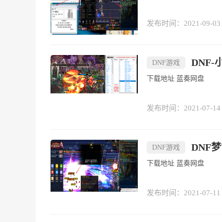
发布时间：2021-09-03
DNF-
DNF游戏
下载地址 蓝奏网盘
发布时间：2021-07-14
DNF
DNF游戏
下载地址 蓝奏网盘
发布时间：2021-07-11