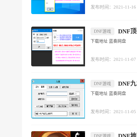
发布时间：2021-11-16
DNF顶
DNF游戏
下载地址 蓝奏网盘
发布时间：2021-11-07
DNF
DNF游戏
下载地址 蓝奏网盘
发布时间：2021-11-05
DNF
DNF游戏