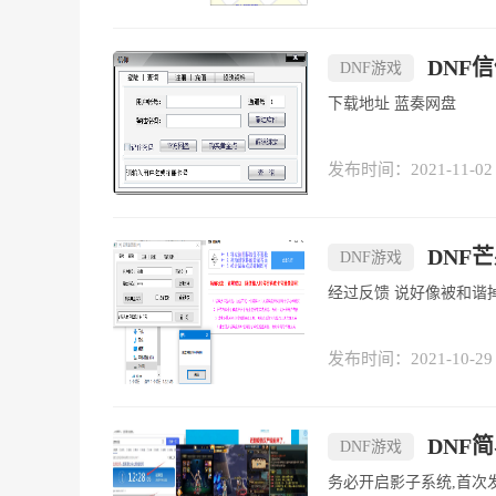
DNF信
DNF游戏
下载地址 蓝奏网盘
发布时间：2021-11-02
DNF
DNF游戏
发布时间：2021-10-29
DNF简
DNF游戏