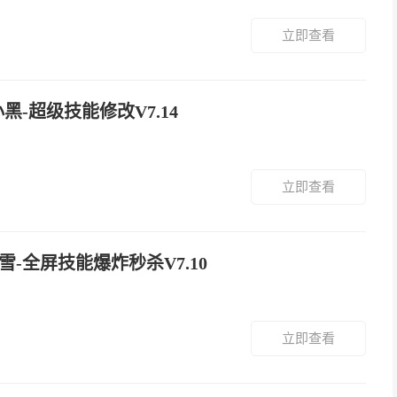
立即查看
小黑-超级技能修改V7.14
立即查看
梦雪-全屏技能爆炸秒杀V7.10
立即查看