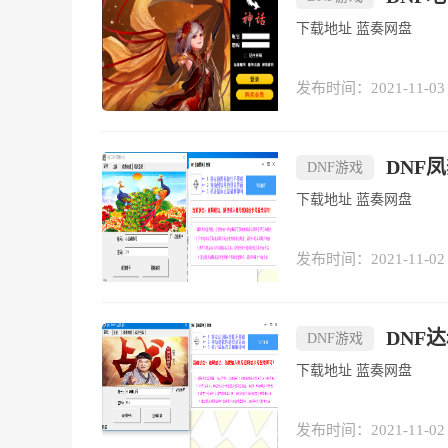
下载地址 蓝奏网盘
发布时间：2021-11-03
DNF凤
DNF游戏
下载地址 蓝奏网盘
发布时间：2021-11-02
DNF达
DNF游戏
下载地址 蓝奏网盘
发布时间：2021-11-02