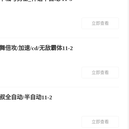
立即查看
舞倍攻/加速/cd/无敌霸体11-2
立即查看
叔全自动/半自动11-2
立即查看