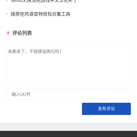
Steam无限法则游戏中文汉化补丁
搞笑吃鸡语音特效包合集工具
评论列表
发布评论