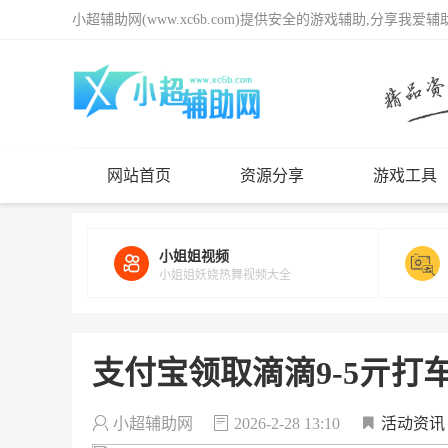
小超辅助网(www.xc6b.com)提供安全的游戏辅助,分享我爱
网站首页
资源分享
游戏工具
小姐姐视频
小姐姐妖娆热舞视频大全
支付宝领取滴滴9-5亓打
小超辅助网
2026-2-28 13:10
活动资讯