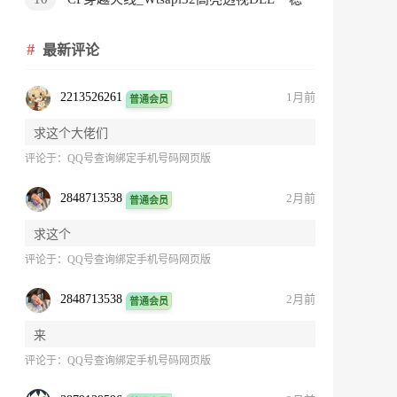
定奔放支持全系统
最新评论
2213526261
1月前
普通会员
求这个大佬们
评论于：
QQ号查询绑定手机号码网页版
2848713538
2月前
普通会员
求这个
评论于：
QQ号查询绑定手机号码网页版
2848713538
2月前
普通会员
来
评论于：
QQ号查询绑定手机号码网页版