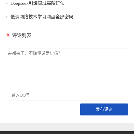
Deepseek引爆同城高阶玩法
低调网络技术学习网盘全部密码
评论列表
发布评论