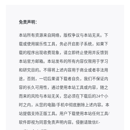
免责声明：
本站所有资源来自网络，版权争议与本站无关。下
载或使用娱乐性工具，务必开启影子系统，如果下
载的程序出现收费现象，请立即终止使用并反馈到
本站官方邮箱。本站发布的所有内容仅限用于学习
和研究目的。不得将上述内容用于商业或者非法用
途，否则，一切后果请下载者自负，我们不保证内
容的长久可用性，通过使用本站工具或内容，随之
而来的风险与本站无关，您必须在下载后的24个小
时之内，从您的电脑/手机中彻底删除上述内容。本
站提倡支持正版工具。用户下载使用本站任何工具/
软件即视为同意免责声明内容。侵删请致信E-