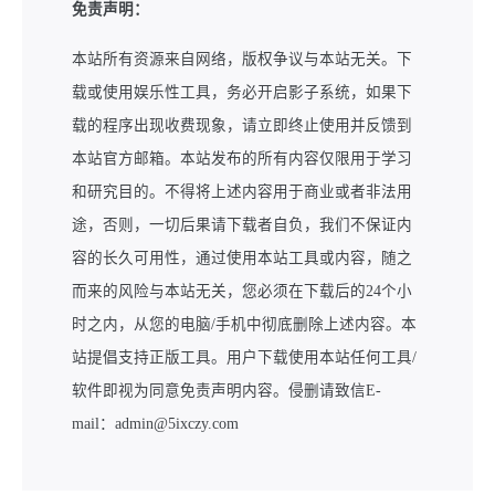
免责声明：
本站所有资源来自网络，版权争议与本站无关。下
载或使用娱乐性工具，务必开启影子系统，如果下
载的程序出现收费现象，请立即终止使用并反馈到
本站官方邮箱。本站发布的所有内容仅限用于学习
和研究目的。不得将上述内容用于商业或者非法用
途，否则，一切后果请下载者自负，我们不保证内
容的长久可用性，通过使用本站工具或内容，随之
而来的风险与本站无关，您必须在下载后的24个小
时之内，从您的电脑/手机中彻底删除上述内容。本
站提倡支持正版工具。用户下载使用本站任何工具/
软件即视为同意免责声明内容。侵删请致信E-
mail：admin@5ixczy.com