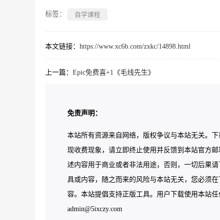
标签：
自学课程
本文链接：
https://www.xc6b.com/zxkc/14898.html
上一篇：
Epic免费喜+1《毛线先生》
免责声明：
本站所有资源来自网络，版权争议与本站无关。下
现收费现象，请立即终止使用并反馈到本站官方邮
述内容用于商业或者非法用途，否则，一切后果请
具或内容，随之而来的风险与本站无关，您必须在下
容。本站提倡支持正版工具。用户下载使用本站任何工
admin@5ixczy.com