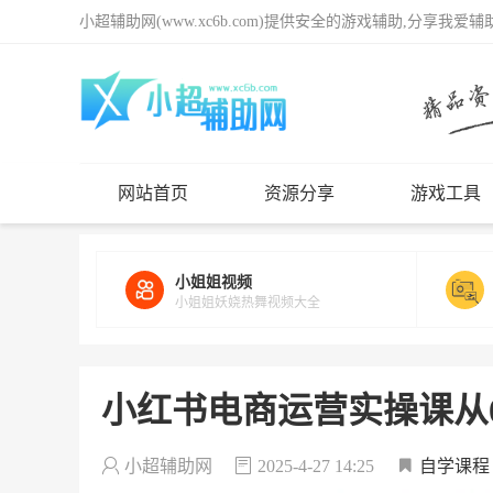
小超辅助网(www.xc6b.com)提供安全的游戏辅助,分享我爱
网站首页
资源分享
游戏工具
小姐姐视频
小姐姐妖娆热舞视频大全
小红书电商运营实操课从0
小超辅助网
2025-4-27 14:25
自学课程