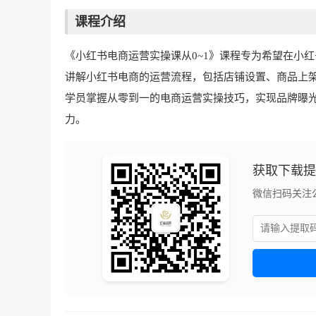
课程介绍
《小红书电商运营实操课从0~1》课程专为希望在小
讲解小红书电商的运营流程，包括店铺设置、商品上
学员掌握从零到一的电商运营实操技巧，实现品牌曝
力。
获取下载
微信扫码关注