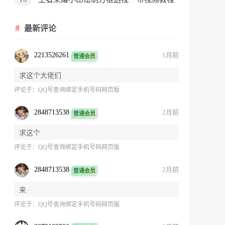
最新评论
2213526261
1月前
普通会员
求这个大佬们
评论于：
QQ号查询绑定手机号码网页版
2848713538
2月前
普通会员
求这个
评论于：
QQ号查询绑定手机号码网页版
2848713538
2月前
普通会员
来
评论于：
QQ号查询绑定手机号码网页版