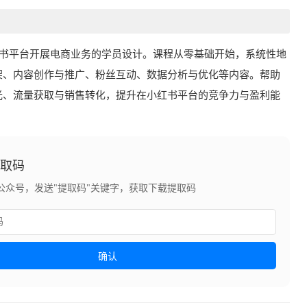
红书平台开展电商业务的学员设计。课程从零基础开始，系统性地
架、内容创作与推广、粉丝互动、数据分析与优化等内容。帮助
光、流量获取与销售转化，提升在小红书平台的竞争力与盈利能
提取码
公众号，发送"提取码"关键字，获取下载提取码
确认