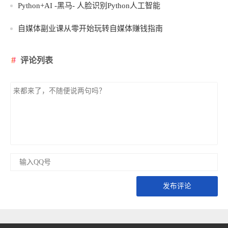
Python+AI -黑马- 人脸识别Python人工智能
自媒体副业课从零开始玩转自媒体赚钱指南
评论列表
发布评论