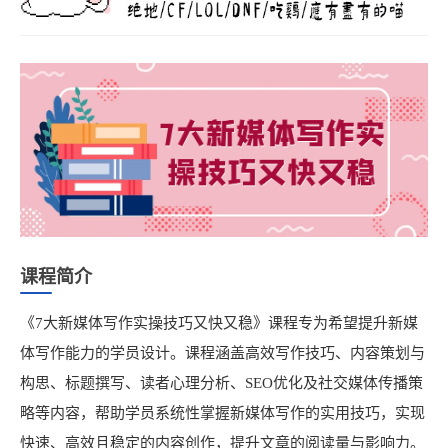
课程简介
《7大新媒体写作实操技巧又快又稳》课程专为希望提升新媒
体写作能力的学员设计。课程涵盖高效写作技巧、内容策划与
构思、标题撰写、读者心理分析、SEO优化及社交媒体传播策
略等内容，帮助学员系统性掌握新媒体写作的实用技巧，实现
快速、高效且稳定的内容创作，提升文章的阅读量与影响力。