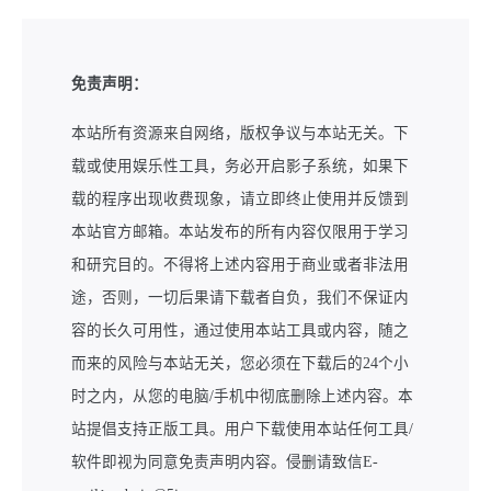
免责声明：
本站所有资源来自网络，版权争议与本站无关。下
载或使用娱乐性工具，务必开启影子系统，如果下
载的程序出现收费现象，请立即终止使用并反馈到
本站官方邮箱。本站发布的所有内容仅限用于学习
和研究目的。不得将上述内容用于商业或者非法用
途，否则，一切后果请下载者自负，我们不保证内
容的长久可用性，通过使用本站工具或内容，随之
而来的风险与本站无关，您必须在下载后的24个小
时之内，从您的电脑/手机中彻底删除上述内容。本
站提倡支持正版工具。用户下载使用本站任何工具/
软件即视为同意免责声明内容。侵删请致信E-